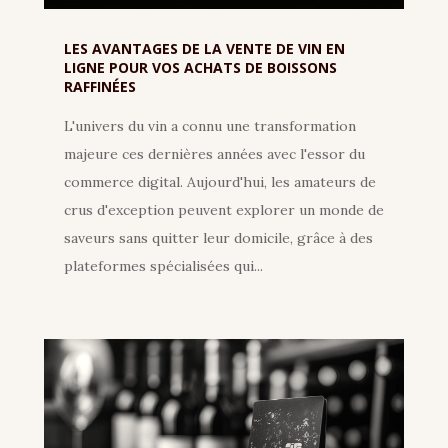
LES AVANTAGES DE LA VENTE DE VIN EN
LIGNE POUR VOS ACHATS DE BOISSONS
RAFFINÉES
L'univers du vin a connu une transformation
majeure ces dernières années avec l'essor du
commerce digital. Aujourd'hui, les amateurs de
crus d'exception peuvent explorer un monde de
saveurs sans quitter leur domicile, grâce à des
plateformes spécialisées qui...