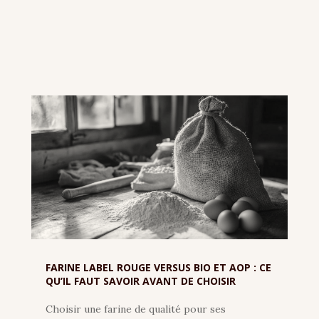
FARINE LABEL ROUGE VERSUS BIO ET AOP : CE
QU’IL FAUT SAVOIR AVANT DE CHOISIR
Choisir une farine de qualité pour ses