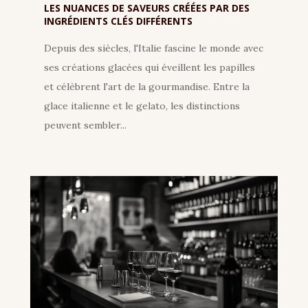
LES NUANCES DE SAVEURS CRÉÉES PAR DES
INGRÉDIENTS CLÉS DIFFÉRENTS
Depuis des siècles, l'Italie fascine le monde avec
ses créations glacées qui éveillent les papilles
et célèbrent l'art de la gourmandise. Entre la
glace italienne et le gelato, les distinctions
peuvent sembler...