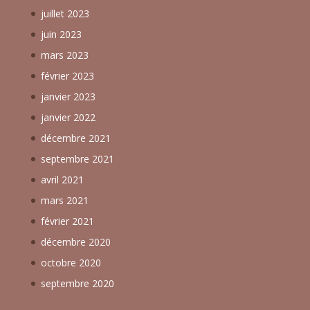
juillet 2023
juin 2023
mars 2023
février 2023
janvier 2023
janvier 2022
décembre 2021
septembre 2021
avril 2021
mars 2021
février 2021
décembre 2020
octobre 2020
septembre 2020