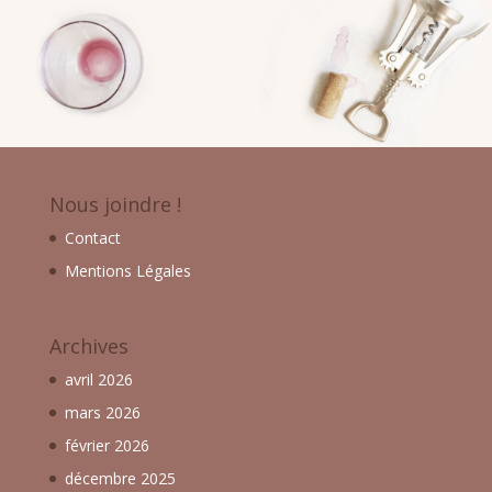
Nous joindre !
Contact
Mentions Légales
Archives
avril 2026
mars 2026
février 2026
décembre 2025