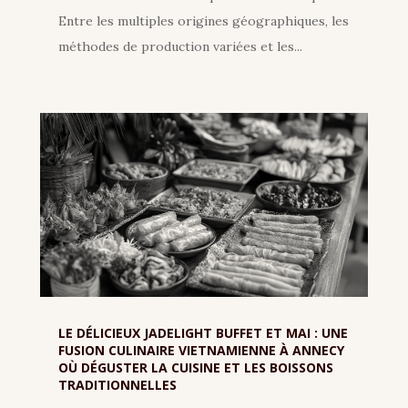
Entre les multiples origines géographiques, les
méthodes de production variées et les...
LE DÉLICIEUX JADELIGHT BUFFET ET MAI : UNE
FUSION CULINAIRE VIETNAMIENNE À ANNECY
OÙ DÉGUSTER LA CUISINE ET LES BOISSONS
TRADITIONNELLES