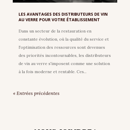
LES AVANTAGES DES DISTRIBUTEURS DE VIN
AU VERRE POUR VOTRE ÉTABLISSEMENT
Dans un secteur de la restauration en
constante évolution, où la qualité du service et
l'optimisation des ressources sont devenues
des priorités incontournables, les distributeurs
de vin au verre s'imposent comme une solution
à la fois moderne et rentable. Ces...
« Entrées précédentes