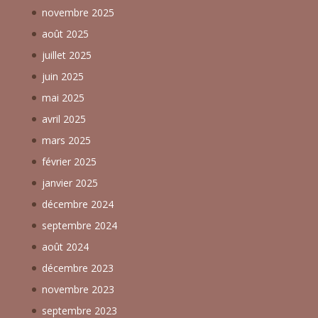
novembre 2025
août 2025
juillet 2025
juin 2025
mai 2025
avril 2025
mars 2025
février 2025
janvier 2025
décembre 2024
septembre 2024
août 2024
décembre 2023
novembre 2023
septembre 2023