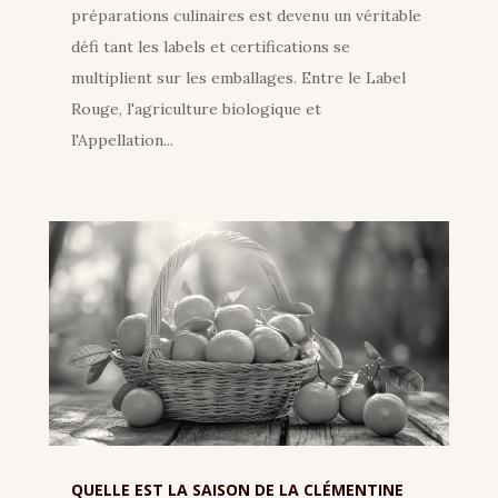
préparations culinaires est devenu un véritable
défi tant les labels et certifications se
multiplient sur les emballages. Entre le Label
Rouge, l'agriculture biologique et
l'Appellation...
QUELLE EST LA SAISON DE LA CLÉMENTINE