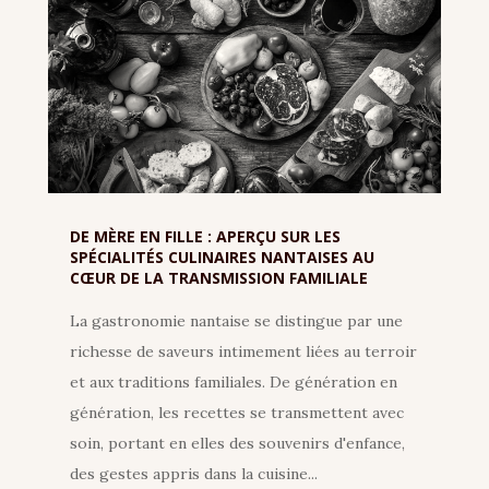
DE MÈRE EN FILLE : APERÇU SUR LES
SPÉCIALITÉS CULINAIRES NANTAISES AU
CŒUR DE LA TRANSMISSION FAMILIALE
La gastronomie nantaise se distingue par une
richesse de saveurs intimement liées au terroir
et aux traditions familiales. De génération en
génération, les recettes se transmettent avec
soin, portant en elles des souvenirs d'enfance,
des gestes appris dans la cuisine...