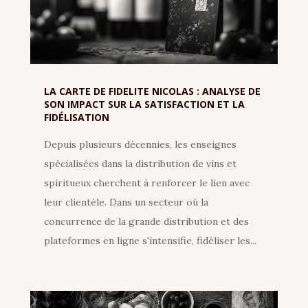
LA CARTE DE FIDELITE NICOLAS : ANALYSE DE
SON IMPACT SUR LA SATISFACTION ET LA
FIDÉLISATION
Depuis plusieurs décennies, les enseignes
spécialisées dans la distribution de vins et
spiritueux cherchent à renforcer le lien avec
leur clientèle. Dans un secteur où la
concurrence de la grande distribution et des
plateformes en ligne s'intensifie, fidéliser les...