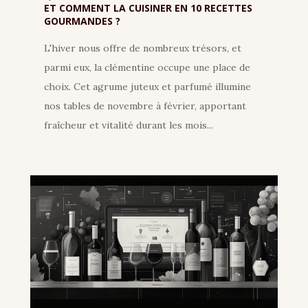
ET COMMENT LA CUISINER EN 10 RECETTES
GOURMANDES ?
L'hiver nous offre de nombreux trésors, et
parmi eux, la clémentine occupe une place de
choix. Cet agrume juteux et parfumé illumine
nos tables de novembre à février, apportant
fraîcheur et vitalité durant les mois...