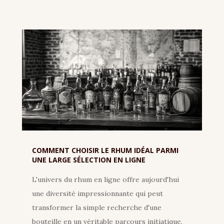
COMMENT CHOISIR LE RHUM IDÉAL PARMI
UNE LARGE SÉLECTION EN LIGNE
L'univers du rhum en ligne offre aujourd'hui
une diversité impressionnante qui peut
transformer la simple recherche d'une
bouteille en un véritable parcours initiatique.