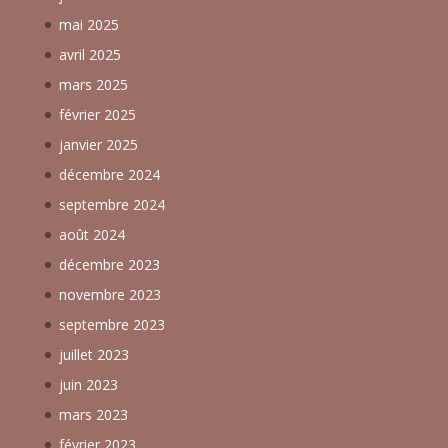
mai 2025
avril 2025
mars 2025
février 2025
janvier 2025
décembre 2024
septembre 2024
août 2024
décembre 2023
novembre 2023
septembre 2023
juillet 2023
juin 2023
mars 2023
février 2023