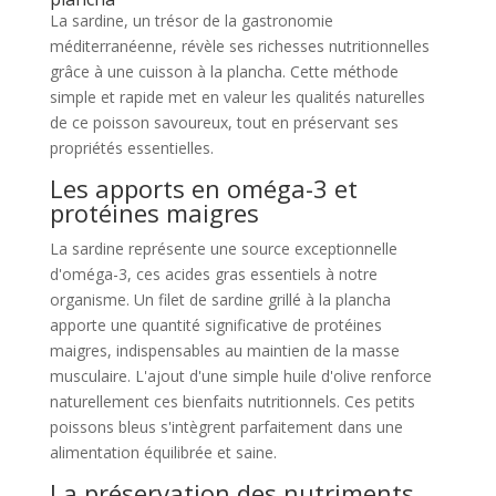
La sardine, un trésor de la gastronomie
méditerranéenne, révèle ses richesses nutritionnelles
grâce à une cuisson à la plancha. Cette méthode
simple et rapide met en valeur les qualités naturelles
de ce poisson savoureux, tout en préservant ses
propriétés essentielles.
Les apports en oméga-3 et
protéines maigres
La sardine représente une source exceptionnelle
d'oméga-3, ces acides gras essentiels à notre
organisme. Un filet de sardine grillé à la plancha
apporte une quantité significative de protéines
maigres, indispensables au maintien de la masse
musculaire. L'ajout d'une simple huile d'olive renforce
naturellement ces bienfaits nutritionnels. Ces petits
poissons bleus s'intègrent parfaitement dans une
alimentation équilibrée et saine.
La préservation des nutriments