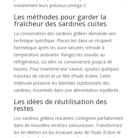
notamment leurs précieux oméga-3.
Les méthodes pour garder la
fraîcheur des sardines cuites
La conservation des sardines grillées demande une
technique spécifique. Placez-les dans un récipient
hermétique après les avoir laissées refroidir à
température ambiante. Rangez-les ensuite au
réfrigérateur, où elles se conserveront jusqu'à 48
heures. Pour maintenir leur saveur, ajoutez quelques
tranches de citron et un filet d'huile d'olive. Cette
méthode préserve les bienfaits nutritionnels des
sardines, essentiels dans une alimentation équilibrée.
Les idées de réutilisation des
restes
Les sardines grillées restantes s'intègrent parfaitement
dans de nouvelles recettes savoureuses. Transformez-
les en rillettes en les écrasant avec de l'huile d'olive et