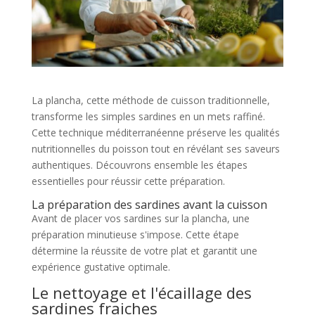
La plancha, cette méthode de cuisson traditionnelle,
transforme les simples sardines en un mets raffiné.
Cette technique méditerranéenne préserve les qualités
nutritionnelles du poisson tout en révélant ses saveurs
authentiques. Découvrons ensemble les étapes
essentielles pour réussir cette préparation.
La préparation des sardines avant la cuisson
Avant de placer vos sardines sur la plancha, une
préparation minutieuse s'impose. Cette étape
détermine la réussite de votre plat et garantit une
expérience gustative optimale.
Le nettoyage et l'écaillage des
sardines fraiches