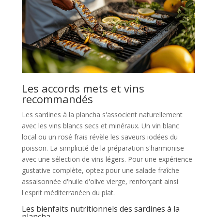
Les accords mets et vins
recommandés
Les sardines à la plancha s'associent naturellement
avec les vins blancs secs et minéraux. Un vin blanc
local ou un rosé frais révèle les saveurs iodées du
poisson. La simplicité de la préparation s'harmonise
avec une sélection de vins légers. Pour une expérience
gustative complète, optez pour une salade fraîche
assaisonnée d'huile d'olive vierge, renforçant ainsi
l'esprit méditerranéen du plat.
Les bienfaits nutritionnels des sardines à la
plancha