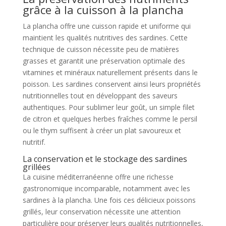
grâce à la cuisson à la plancha
La plancha offre une cuisson rapide et uniforme qui
maintient les qualités nutritives des sardines. Cette
technique de cuisson nécessite peu de matières
grasses et garantit une préservation optimale des
vitamines et minéraux naturellement présents dans le
poisson. Les sardines conservent ainsi leurs propriétés
nutritionnelles tout en développant des saveurs
authentiques. Pour sublimer leur goût, un simple filet
de citron et quelques herbes fraîches comme le persil
ou le thym suffisent à créer un plat savoureux et
nutritif.
La conservation et le stockage des sardines
grillées
La cuisine méditerranéenne offre une richesse
gastronomique incomparable, notamment avec les
sardines à la plancha. Une fois ces délicieux poissons
grillés, leur conservation nécessite une attention
particulière pour préserver leurs qualités nutritionnelles,