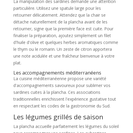
La manipulation des sardines demande une attention
particulière. Utilisez une spatule large pour les
retourner délicatement. Attendez que la chair se
détache naturellement de la plancha avant de les
retourner, signe que la première face est cuite. Pour
finaliser la préparation, ajoutez simplement un filet
d'huile d'olive et quelques herbes aromatiques comme
le thym ou le romarin. Un zeste de citron apportera
une note acidulée et une fraîcheur bienvenue à votre
plat.
Les accompagnements méditerranéens
La cuisine méditerranéenne propose une variété
d'accompagnements savoureux pour sublimer vos
sardines cuites à la plancha. Ces associations
traditionnelles enrichissent l'expérience gustative tout
en respectant les codes de la gastronomie du Sud.
Les légumes grillés de saison
La plancha accueille parfaitement les légumes du soleil