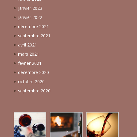
janvier 2023
janvier 2022
décembre 2021
septembre 2021
avril 2021
mars 2021
février 2021
décembre 2020
octobre 2020
septembre 2020