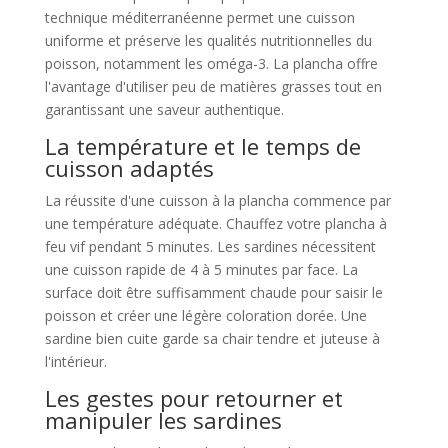
technique méditerranéenne permet une cuisson
uniforme et préserve les qualités nutritionnelles du
poisson, notamment les oméga-3. La plancha offre
l'avantage d'utiliser peu de matières grasses tout en
garantissant une saveur authentique.
La température et le temps de
cuisson adaptés
La réussite d'une cuisson à la plancha commence par
une température adéquate. Chauffez votre plancha à
feu vif pendant 5 minutes. Les sardines nécessitent
une cuisson rapide de 4 à 5 minutes par face. La
surface doit être suffisamment chaude pour saisir le
poisson et créer une légère coloration dorée. Une
sardine bien cuite garde sa chair tendre et juteuse à
l'intérieur.
Les gestes pour retourner et
manipuler les sardines