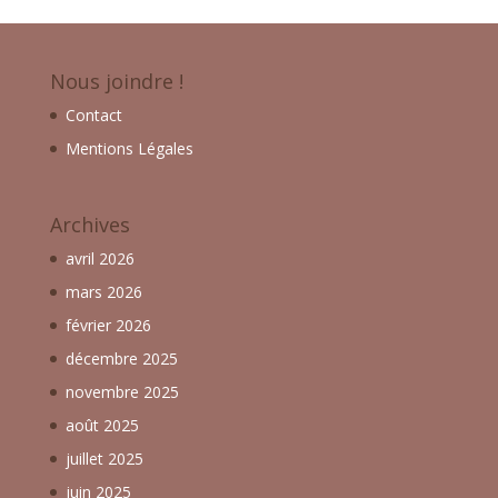
Nous joindre !
Contact
Mentions Légales
Archives
avril 2026
mars 2026
février 2026
décembre 2025
novembre 2025
août 2025
juillet 2025
juin 2025