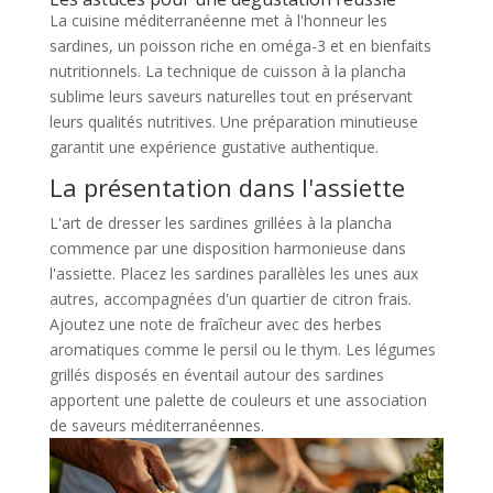
La cuisine méditerranéenne met à l'honneur les
sardines, un poisson riche en oméga-3 et en bienfaits
nutritionnels. La technique de cuisson à la plancha
sublime leurs saveurs naturelles tout en préservant
leurs qualités nutritives. Une préparation minutieuse
garantit une expérience gustative authentique.
La présentation dans l'assiette
L'art de dresser les sardines grillées à la plancha
commence par une disposition harmonieuse dans
l'assiette. Placez les sardines parallèles les unes aux
autres, accompagnées d'un quartier de citron frais.
Ajoutez une note de fraîcheur avec des herbes
aromatiques comme le persil ou le thym. Les légumes
grillés disposés en éventail autour des sardines
apportent une palette de couleurs et une association
de saveurs méditerranéennes.