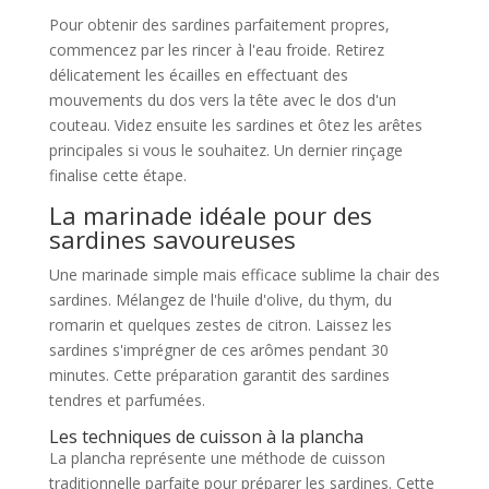
Pour obtenir des sardines parfaitement propres,
commencez par les rincer à l'eau froide. Retirez
délicatement les écailles en effectuant des
mouvements du dos vers la tête avec le dos d'un
couteau. Videz ensuite les sardines et ôtez les arêtes
principales si vous le souhaitez. Un dernier rinçage
finalise cette étape.
La marinade idéale pour des
sardines savoureuses
Une marinade simple mais efficace sublime la chair des
sardines. Mélangez de l'huile d'olive, du thym, du
romarin et quelques zestes de citron. Laissez les
sardines s'imprégner de ces arômes pendant 30
minutes. Cette préparation garantit des sardines
tendres et parfumées.
Les techniques de cuisson à la plancha
La plancha représente une méthode de cuisson
traditionnelle parfaite pour préparer les sardines. Cette