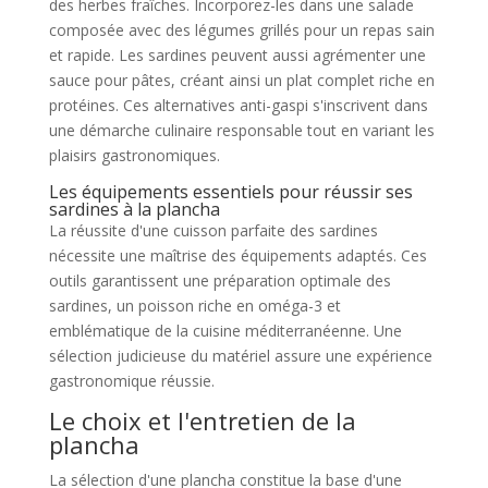
des herbes fraîches. Incorporez-les dans une salade
composée avec des légumes grillés pour un repas sain
et rapide. Les sardines peuvent aussi agrémenter une
sauce pour pâtes, créant ainsi un plat complet riche en
protéines. Ces alternatives anti-gaspi s'inscrivent dans
une démarche culinaire responsable tout en variant les
plaisirs gastronomiques.
Les équipements essentiels pour réussir ses
sardines à la plancha
La réussite d'une cuisson parfaite des sardines
nécessite une maîtrise des équipements adaptés. Ces
outils garantissent une préparation optimale des
sardines, un poisson riche en oméga-3 et
emblématique de la cuisine méditerranéenne. Une
sélection judicieuse du matériel assure une expérience
gastronomique réussie.
Le choix et l'entretien de la
plancha
La sélection d'une plancha constitue la base d'une