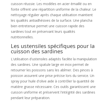
cuisson réussie. Les modèles en acier émaillé ou en
fonte offrent une répartition uniforme de la chaleur. Le
nettoyage régulier après chaque utilisation maintient
les qualités antiadhésives de la surface. Une plancha
bien entretenue permet une cuisson rapide des
sardines tout en préservant leurs qualités
nutritionnelles.
Les ustensiles spécifiques pour la
cuisson des sardines
L'utilisation d'ustensiles adaptés facilite la manipulation
des sardines. Une spatule large en inox permet de
retourner les poissons sans les abîmer. Des pinces à
poisson assurent une prise précise lors du service. Un
spray pour huile d'olive aide à contrôler la quantité de
matière grasse nécessaire. Ces outils garantissent une
cuisson uniforme et préservent l'intégrité des sardines
pendant leur préparation.