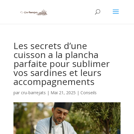
Les secrets d’une
cuisson a la plancha
parfaite pour sublimer
vos sardines et leurs
accompagnements
par
cru-barrejats
|
Mai 21, 2025
|
Conseils