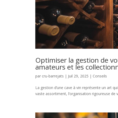
Optimiser la gestion de vot
amateurs et les collection
par
cru-barrejats
|
Juil 29, 2025
|
Conseils
La gestion d’une cave à vin représente un art qui
vaste assortiment, l’organisation rigoureuse de vo