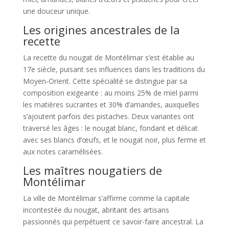
une douceur unique.
Les origines ancestrales de la
recette
La recette du nougat de Montélimar s’est établie au
17e siècle, puisant ses influences dans les traditions du
Moyen-Orient. Cette spécialité se distingue par sa
composition exigeante : au moins 25% de miel parmi
les matières sucrantes et 30% d’amandes, auxquelles
s’ajoutent parfois des pistaches. Deux variantes ont
traversé les âges : le nougat blanc, fondant et délicat
avec ses blancs d’œufs, et le nougat noir, plus ferme et
aux notes caramélisées.
Les maîtres nougatiers de
Montélimar
La ville de Montélimar s’affirme comme la capitale
incontestée du nougat, abritant des artisans
passionnés qui perpétuent ce savoir-faire ancestral. La