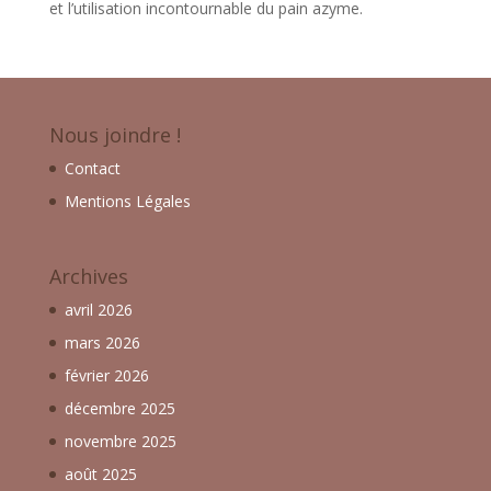
et l’utilisation incontournable du pain azyme.
Nous joindre !
Contact
Mentions Légales
Archives
avril 2026
mars 2026
février 2026
décembre 2025
novembre 2025
août 2025