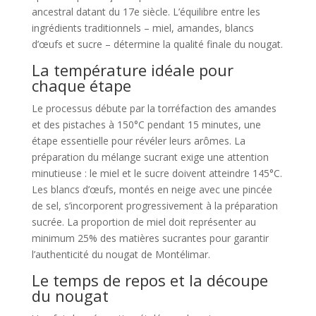
ancestral datant du 17e siècle. L’équilibre entre les
ingrédients traditionnels – miel, amandes, blancs
d’œufs et sucre – détermine la qualité finale du nougat.
La température idéale pour
chaque étape
Le processus débute par la torréfaction des amandes
et des pistaches à 150°C pendant 15 minutes, une
étape essentielle pour révéler leurs arômes. La
préparation du mélange sucrant exige une attention
minutieuse : le miel et le sucre doivent atteindre 145°C.
Les blancs d’œufs, montés en neige avec une pincée
de sel, s’incorporent progressivement à la préparation
sucrée. La proportion de miel doit représenter au
minimum 25% des matières sucrantes pour garantir
l’authenticité du nougat de Montélimar.
Le temps de repos et la découpe
du nougat