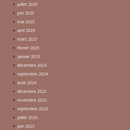
juillet 2025
juin 2025
mai 2025
avril 2025
mars 2025
février 2025
janvier 2025
décembre 2024
septembre 2024
août 2024
décembre 2023
novembre 2023
septembre 2023
juillet 2023
juin 2023