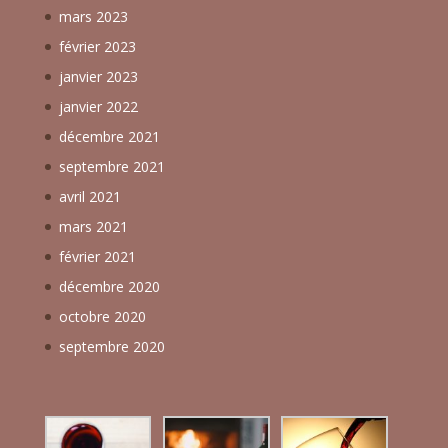
mars 2023
février 2023
janvier 2023
janvier 2022
décembre 2021
septembre 2021
avril 2021
mars 2021
février 2021
décembre 2020
octobre 2020
septembre 2020