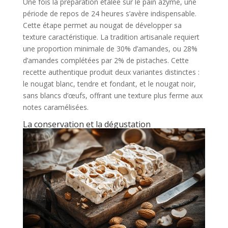
Une fois la préparation étalée sur le pain azyme, une
période de repos de 24 heures s’avère indispensable.
Cette étape permet au nougat de développer sa
texture caractéristique. La tradition artisanale requiert
une proportion minimale de 30% d’amandes, ou 28%
d’amandes complétées par 2% de pistaches. Cette
recette authentique produit deux variantes distinctes :
le nougat blanc, tendre et fondant, et le nougat noir,
sans blancs d’œufs, offrant une texture plus ferme aux
notes caramélisées.
La conservation et la dégustation