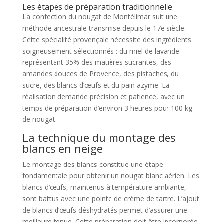
Les étapes de préparation traditionnelle
La confection du nougat de Montélimar suit une
méthode ancestrale transmise depuis le 17e siècle.
Cette spécialité provençale nécessite des ingrédients
soigneusement sélectionnés : du miel de lavande
représentant 35% des matières sucrantes, des
amandes douces de Provence, des pistaches, du
sucre, des blancs d’œufs et du pain azyme. La
réalisation demande précision et patience, avec un
temps de préparation d’environ 3 heures pour 100 kg
de nougat.
La technique du montage des
blancs en neige
Le montage des blancs constitue une étape
fondamentale pour obtenir un nougat blanc aérien. Les
blancs d’œufs, maintenus à température ambiante,
sont battus avec une pointe de crème de tartre. L’ajout
de blancs d’œufs déshydratés permet d’assurer une
meilleure tenue. Cette préparation doit être incorporée