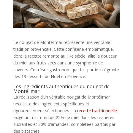
Le nougat de Montélimar représente une véritable
tradition provençale. Cette confiserie emblématique,
dont la recette remonte au 17e siècle, allie la douceur
du miel aux fruits secs dans une symphonie de
saveurs. Ce trésor gastronomique fait partie intégrante
des 13 desserts de Noël en Provence.
Les ingrédients authentiques du nougat de
Montélimar
La réalisation d’un véritable nougat de Montélimar
nécessite des ingrédients spécifiques et
rigoureusement sélectionnés. La
recette traditionnelle
exige un minimum de 25% de miel dans les matières
sucrantes et 30% d’amandes, complétées parfois par
des pistaches.