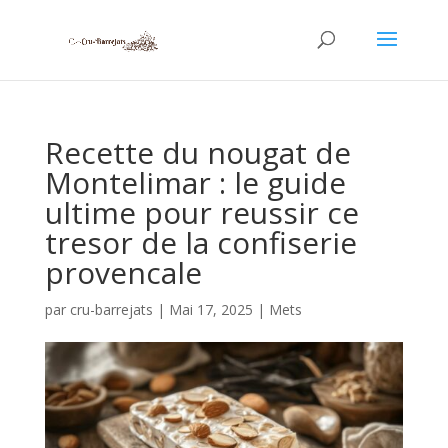
Recette du nougat de
Montelimar : le guide
ultime pour reussir ce
tresor de la confiserie
provencale
par
cru-barrejats
|
Mai 17, 2025
|
Mets