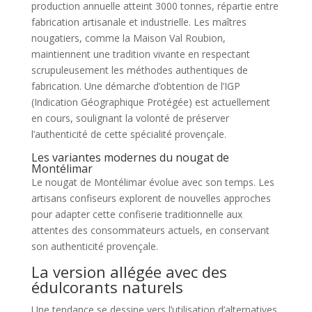
production annuelle atteint 3000 tonnes, répartie entre
fabrication artisanale et industrielle. Les maîtres
nougatiers, comme la Maison Val Roubion,
maintiennent une tradition vivante en respectant
scrupuleusement les méthodes authentiques de
fabrication. Une démarche d’obtention de l’IGP
(Indication Géographique Protégée) est actuellement
en cours, soulignant la volonté de préserver
l’authenticité de cette spécialité provençale.
Les variantes modernes du nougat de
Montélimar
Le nougat de Montélimar évolue avec son temps. Les
artisans confiseurs explorent de nouvelles approches
pour adapter cette confiserie traditionnelle aux
attentes des consommateurs actuels, en conservant
son authenticité provençale.
La version allégée avec des
édulcorants naturels
Une tendance se dessine vers l’utilisation d’alternatives