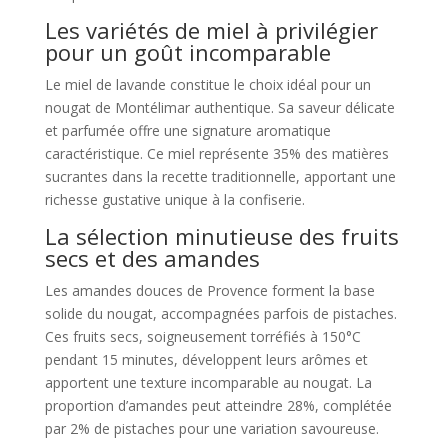
Les variétés de miel à privilégier
pour un goût incomparable
Le miel de lavande constitue le choix idéal pour un
nougat de Montélimar authentique. Sa saveur délicate
et parfumée offre une signature aromatique
caractéristique. Ce miel représente 35% des matières
sucrantes dans la recette traditionnelle, apportant une
richesse gustative unique à la confiserie.
La sélection minutieuse des fruits
secs et des amandes
Les amandes douces de Provence forment la base
solide du nougat, accompagnées parfois de pistaches.
Ces fruits secs, soigneusement torréfiés à 150°C
pendant 15 minutes, développent leurs arômes et
apportent une texture incomparable au nougat. La
proportion d’amandes peut atteindre 28%, complétée
par 2% de pistaches pour une variation savoureuse.