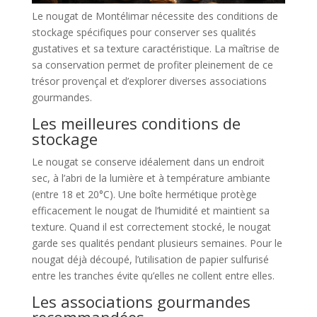
Le nougat de Montélimar nécessite des conditions de
stockage spécifiques pour conserver ses qualités
gustatives et sa texture caractéristique. La maîtrise de
sa conservation permet de profiter pleinement de ce
trésor provençal et d’explorer diverses associations
gourmandes.
Les meilleures conditions de
stockage
Le nougat se conserve idéalement dans un endroit
sec, à l’abri de la lumière et à température ambiante
(entre 18 et 20°C). Une boîte hermétique protège
efficacement le nougat de l’humidité et maintient sa
texture. Quand il est correctement stocké, le nougat
garde ses qualités pendant plusieurs semaines. Pour le
nougat déjà découpé, l’utilisation de papier sulfurisé
entre les tranches évite qu’elles ne collent entre elles.
Les associations gourmandes
recommandées