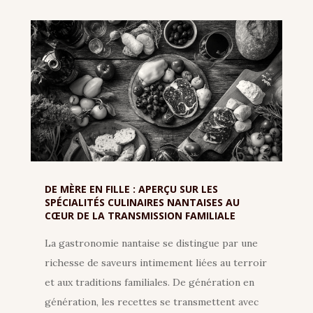
DE MÈRE EN FILLE : APERÇU SUR LES
SPÉCIALITÉS CULINAIRES NANTAISES AU
CŒUR DE LA TRANSMISSION FAMILIALE
La gastronomie nantaise se distingue par une
richesse de saveurs intimement liées au terroir
et aux traditions familiales. De génération en
génération, les recettes se transmettent avec