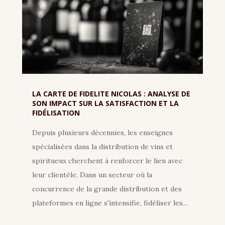
LA CARTE DE FIDELITE NICOLAS : ANALYSE DE
SON IMPACT SUR LA SATISFACTION ET LA
FIDÉLISATION
Depuis plusieurs décennies, les enseignes
spécialisées dans la distribution de vins et
spiritueux cherchent à renforcer le lien avec
leur clientèle. Dans un secteur où la
concurrence de la grande distribution et des
plateformes en ligne s'intensifie, fidéliser les...