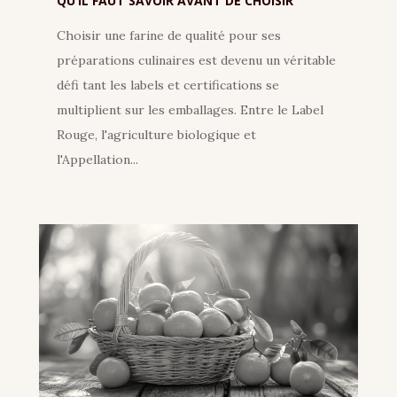
QU’IL FAUT SAVOIR AVANT DE CHOISIR
Choisir une farine de qualité pour ses
préparations culinaires est devenu un véritable
défi tant les labels et certifications se
multiplient sur les emballages. Entre le Label
Rouge, l'agriculture biologique et
l'Appellation...