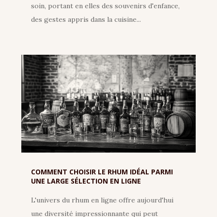
soin, portant en elles des souvenirs d'enfance,
des gestes appris dans la cuisine...
COMMENT CHOISIR LE RHUM IDÉAL PARMI
UNE LARGE SÉLECTION EN LIGNE
L'univers du rhum en ligne offre aujourd'hui
une diversité impressionnante qui peut