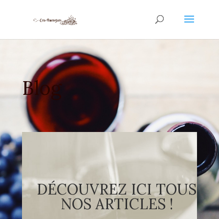
Blog
DÉCOUVREZ ICI TOUS
NOS ARTICLES !