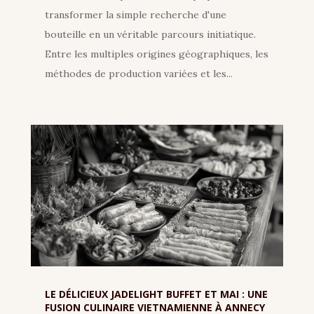
transformer la simple recherche d'une
bouteille en un véritable parcours initiatique.
Entre les multiples origines géographiques, les
méthodes de production variées et les...
LE DÉLICIEUX JADELIGHT BUFFET ET MAI : UNE
FUSION CULINAIRE VIETNAMIENNE À ANNECY