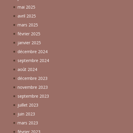
mai 2025
avril 2025
mars 2025
février 2025
janvier 2025
décembre 2024
septembre 2024
août 2024
décembre 2023
novembre 2023
septembre 2023
juillet 2023
juin 2023
mars 2023
février 2023