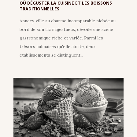
OÙ DÉGUSTER LA CUISINE ET LES BOISSONS
TRADITIONNELLES
Annecy, ville au charme incomparable nichée au
bord de son lac majestueux, dévoile une scène
gastronomique riche et variée. Parmi les
trésors culinaires qu'elle abrite, deux
établissements se distinguent...