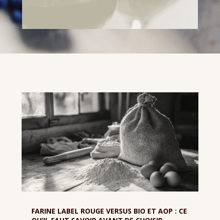
FARINE LABEL ROUGE VERSUS BIO ET AOP : CE