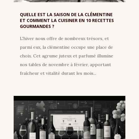
QUELLE EST LA SAISON DE LA CLÉMENTINE
ET COMMENT LA CUISINER EN 10 RECETTES
GOURMANDES ?
L'hiver nous offre de nombreux trésors, et
parmi eux, la clémentine occupe une place de
choix. Cet agrume juteux et parfumé illumine
nos tables de novembre à février, apportant
fraîcheur et vitalité durant les mois...