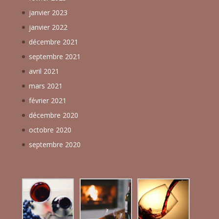
janvier 2023
janvier 2022
décembre 2021
septembre 2021
avril 2021
mars 2021
février 2021
décembre 2020
octobre 2020
septembre 2020