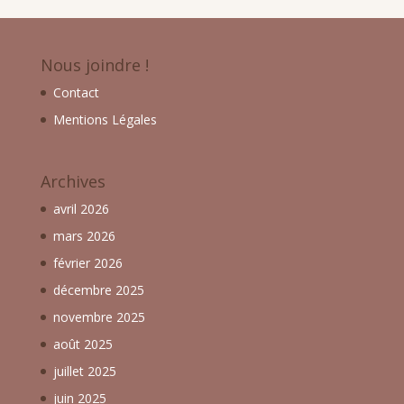
Nous joindre !
Contact
Mentions Légales
Archives
avril 2026
mars 2026
février 2026
décembre 2025
novembre 2025
août 2025
juillet 2025
juin 2025