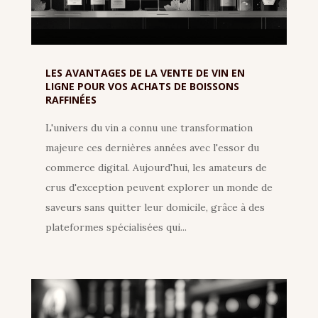
LES AVANTAGES DE LA VENTE DE VIN EN
LIGNE POUR VOS ACHATS DE BOISSONS
RAFFINÉES
L'univers du vin a connu une transformation
majeure ces dernières années avec l'essor du
commerce digital. Aujourd'hui, les amateurs de
crus d'exception peuvent explorer un monde de
saveurs sans quitter leur domicile, grâce à des
plateformes spécialisées qui...