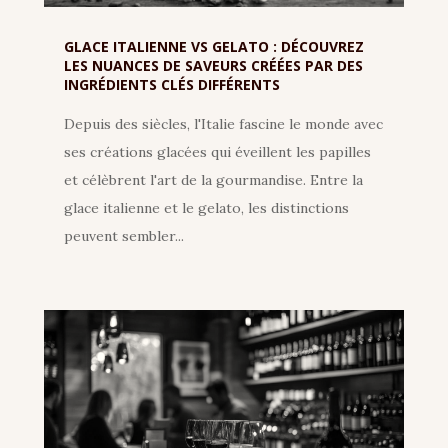
GLACE ITALIENNE VS GELATO : DÉCOUVREZ
LES NUANCES DE SAVEURS CRÉÉES PAR DES
INGRÉDIENTS CLÉS DIFFÉRENTS
Depuis des siècles, l'Italie fascine le monde avec
ses créations glacées qui éveillent les papilles
et célèbrent l'art de la gourmandise. Entre la
glace italienne et le gelato, les distinctions
peuvent sembler...