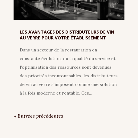
LES AVANTAGES DES DISTRIBUTEURS DE VIN
AU VERRE POUR VOTRE ÉTABLISSEMENT
Dans un secteur de la restauration en
constante évolution, où la qualité du service et
l'optimisation des ressources sont devenues
des priorités incontournables, les distributeurs
de vin au verre s'imposent comme une solution
à la fois moderne et rentable. Ces...
« Entrées précédentes