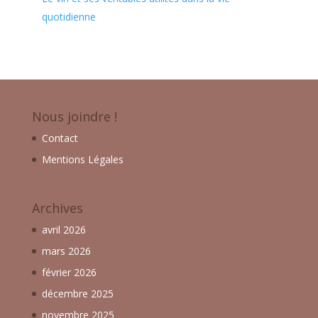
quotidienne
Nous joindre !
Contact
Mentions Légales
Archives
avril 2026
mars 2026
février 2026
décembre 2025
novembre 2025