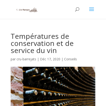
Températures de
conservation et de
service du vin
par
cru-barrejats
|
Déc 17, 2020
|
Conseils