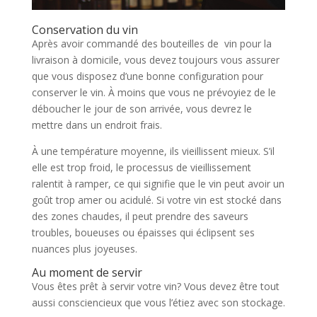
Conservation du vin
Après avoir commandé des bouteilles de vin pour la
livraison à domicile, vous devez toujours vous assurer
que vous disposez d’une bonne configuration pour
conserver le vin. À moins que vous ne prévoyiez de le
déboucher le jour de son arrivée, vous devrez le
mettre dans un endroit frais.
À une température moyenne, ils vieillissent mieux. S’il
elle est trop froid, le processus de vieillissement
ralentit à ramper, ce qui signifie que le vin peut avoir un
goût trop amer ou acidulé. Si votre vin est stocké dans
des zones chaudes, il peut prendre des saveurs
troubles, boueuses ou épaisses qui éclipsent ses
nuances plus joyeuses.
Au moment de servir
Vous êtes prêt à servir votre vin? Vous devez être tout
aussi consciencieux que vous l’étiez avec son stockage.