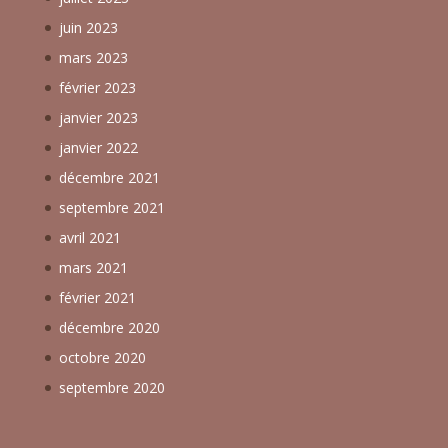
juin 2023
mars 2023
février 2023
janvier 2023
janvier 2022
décembre 2021
septembre 2021
avril 2021
mars 2021
février 2021
décembre 2020
octobre 2020
septembre 2020