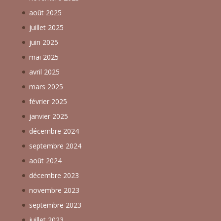
août 2025
juillet 2025
juin 2025
mai 2025
avril 2025
mars 2025
février 2025
janvier 2025
décembre 2024
septembre 2024
août 2024
décembre 2023
novembre 2023
septembre 2023
juillet 2023