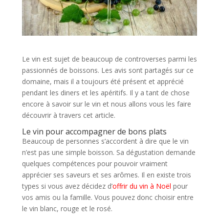
Le vin est sujet de beaucoup de controverses parmi les
passionnés de boissons. Les avis sont partagés sur ce
domaine, mais il a toujours été présent et apprécié
pendant les diners et les apéritifs. Il y a tant de chose
encore à savoir sur le vin et nous allons vous les faire
découvrir à travers cet article.
Le vin pour accompagner de bons plats
Beaucoup de personnes s’accordent à dire que le vin
n’est pas une simple boisson. Sa dégustation demande
quelques compétences pour pouvoir vraiment
apprécier ses saveurs et ses arômes. Il en existe trois
types si vous avez décidez d’
offrir du vin à Noël
pour
vos amis ou la famille. Vous pouvez donc choisir entre
le vin blanc, rouge et le rosé.