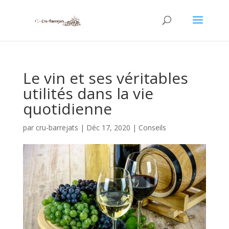
Le vin et ses véritables
utilités dans la vie
quotidienne
par
cru-barrejats
|
Déc 17, 2020
|
Conseils