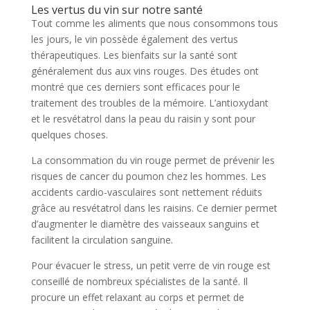
Les vertus du vin sur notre santé
Tout comme les aliments que nous consommons tous
les jours, le vin possède également des vertus
thérapeutiques. Les bienfaits sur la santé sont
généralement dus aux vins rouges. Des études ont
montré que ces derniers sont efficaces pour le
traitement des troubles de la mémoire. L’antioxydant
et le resvétatrol dans la peau du raisin y sont pour
quelques choses.
La consommation du vin rouge permet de prévenir les
risques de cancer du poumon chez les hommes. Les
accidents cardio-vasculaires sont nettement réduits
grâce au resvétatrol dans les raisins. Ce dernier permet
d’augmenter le diamètre des vaisseaux sanguins et
facilitent la circulation sanguine.
Pour évacuer le stress, un petit verre de vin rouge est
conseillé de nombreux spécialistes de la santé. Il
procure un effet relaxant au corps et permet de