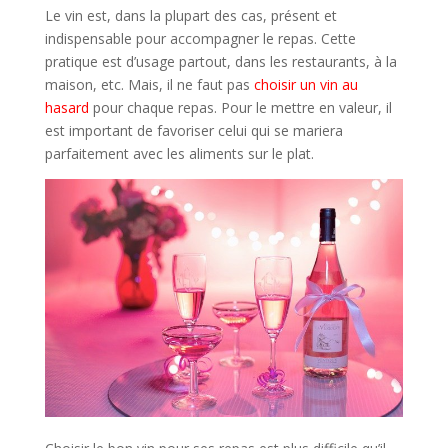
Le vin est, dans la plupart des cas, présent et
indispensable pour accompagner le repas. Cette
pratique est d’usage partout, dans les restaurants, à la
maison, etc. Mais, il ne faut pas
choisir un vin au
hasard
pour chaque repas. Pour le mettre en valeur, il
est important de favoriser celui qui se mariera
parfaitement avec les aliments sur le plat.