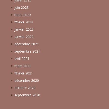
juillet 2023
juin 2023
mars 2023
février 2023
janvier 2023
janvier 2022
décembre 2021
septembre 2021
avril 2021
mars 2021
février 2021
décembre 2020
octobre 2020
septembre 2020