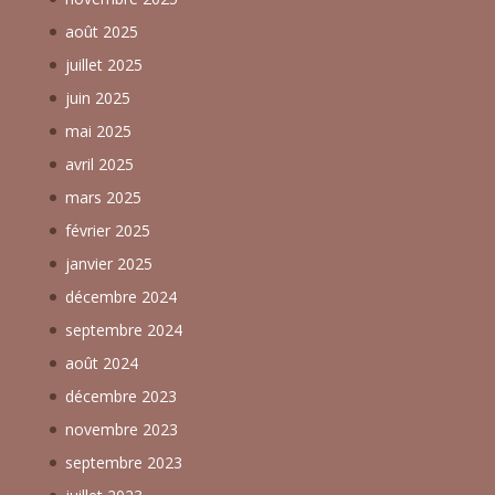
août 2025
juillet 2025
juin 2025
mai 2025
avril 2025
mars 2025
février 2025
janvier 2025
décembre 2024
septembre 2024
août 2024
décembre 2023
novembre 2023
septembre 2023