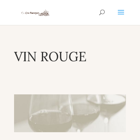
VIN ROUGE