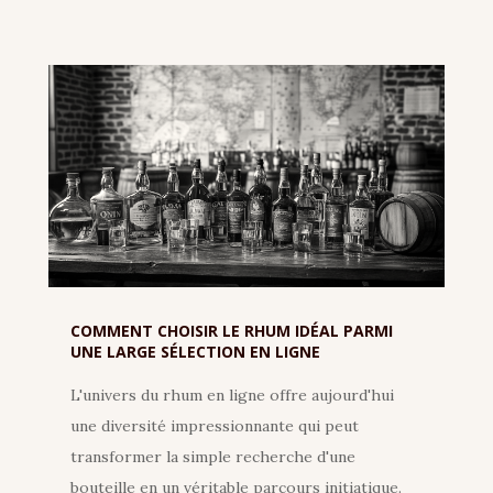
COMMENT CHOISIR LE RHUM IDÉAL PARMI
UNE LARGE SÉLECTION EN LIGNE
L'univers du rhum en ligne offre aujourd'hui
une diversité impressionnante qui peut
transformer la simple recherche d'une
bouteille en un véritable parcours initiatique.