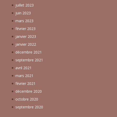
juillet 2023
juin 2023
mars 2023
février 2023
janvier 2023
janvier 2022
décembre 2021
septembre 2021
avril 2021
mars 2021
février 2021
décembre 2020
octobre 2020
septembre 2020