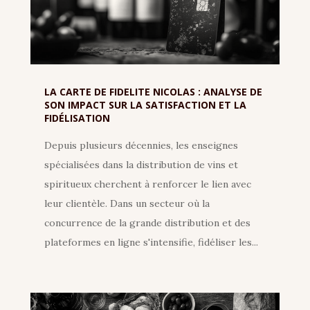
LA CARTE DE FIDELITE NICOLAS : ANALYSE DE
SON IMPACT SUR LA SATISFACTION ET LA
FIDÉLISATION
Depuis plusieurs décennies, les enseignes
spécialisées dans la distribution de vins et
spiritueux cherchent à renforcer le lien avec
leur clientèle. Dans un secteur où la
concurrence de la grande distribution et des
plateformes en ligne s'intensifie, fidéliser les...