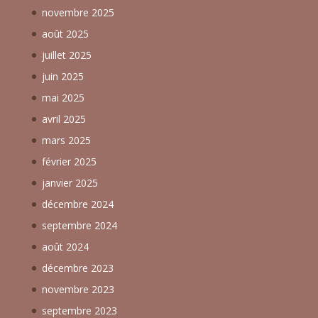
novembre 2025
août 2025
juillet 2025
juin 2025
mai 2025
avril 2025
mars 2025
février 2025
janvier 2025
décembre 2024
septembre 2024
août 2024
décembre 2023
novembre 2023
septembre 2023