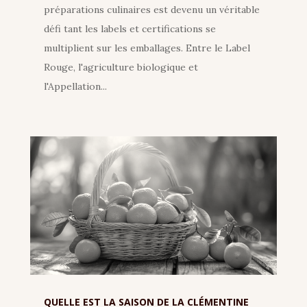
préparations culinaires est devenu un véritable
défi tant les labels et certifications se
multiplient sur les emballages. Entre le Label
Rouge, l'agriculture biologique et
l'Appellation...
QUELLE EST LA SAISON DE LA CLÉMENTINE