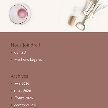
Nous joindre !
Contact
Mentions Légales
Archives
avril 2026
mars 2026
février 2026
décembre 2025