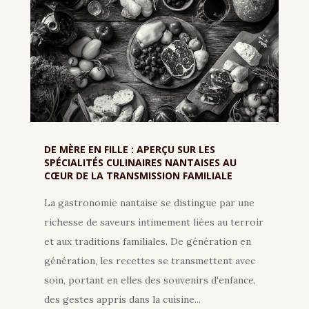
DE MÈRE EN FILLE : APERÇU SUR LES
SPÉCIALITÉS CULINAIRES NANTAISES AU
CŒUR DE LA TRANSMISSION FAMILIALE
La gastronomie nantaise se distingue par une
richesse de saveurs intimement liées au terroir
et aux traditions familiales. De génération en
génération, les recettes se transmettent avec
soin, portant en elles des souvenirs d'enfance,
des gestes appris dans la cuisine...