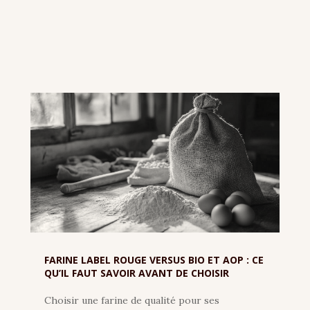
FARINE LABEL ROUGE VERSUS BIO ET AOP : CE
QU’IL FAUT SAVOIR AVANT DE CHOISIR
Choisir une farine de qualité pour ses