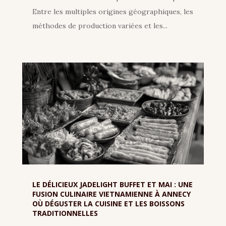
Entre les multiples origines géographiques, les
méthodes de production variées et les...
LE DÉLICIEUX JADELIGHT BUFFET ET MAI : UNE
FUSION CULINAIRE VIETNAMIENNE À ANNECY
OÙ DÉGUSTER LA CUISINE ET LES BOISSONS
TRADITIONNELLES