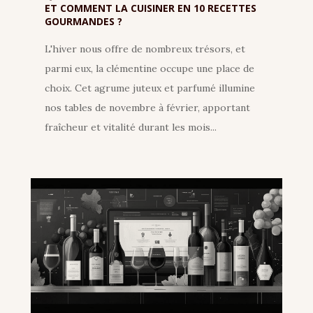
ET COMMENT LA CUISINER EN 10 RECETTES
GOURMANDES ?
L'hiver nous offre de nombreux trésors, et
parmi eux, la clémentine occupe une place de
choix. Cet agrume juteux et parfumé illumine
nos tables de novembre à février, apportant
fraîcheur et vitalité durant les mois...