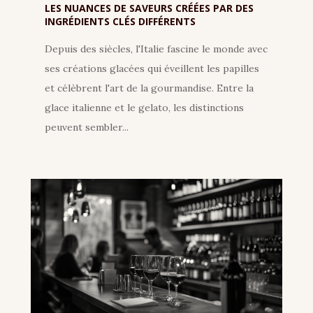
LES NUANCES DE SAVEURS CRÉÉES PAR DES
INGRÉDIENTS CLÉS DIFFÉRENTS
Depuis des siècles, l'Italie fascine le monde avec
ses créations glacées qui éveillent les papilles
et célèbrent l'art de la gourmandise. Entre la
glace italienne et le gelato, les distinctions
peuvent sembler...