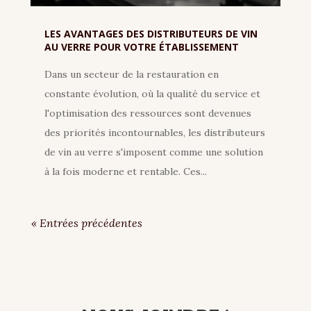
LES AVANTAGES DES DISTRIBUTEURS DE VIN
AU VERRE POUR VOTRE ÉTABLISSEMENT
Dans un secteur de la restauration en
constante évolution, où la qualité du service et
l'optimisation des ressources sont devenues
des priorités incontournables, les distributeurs
de vin au verre s'imposent comme une solution
à la fois moderne et rentable. Ces...
« Entrées précédentes