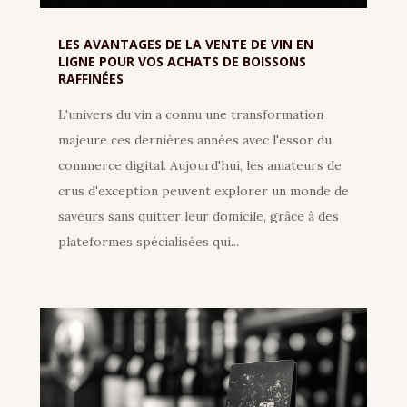
LES AVANTAGES DE LA VENTE DE VIN EN
LIGNE POUR VOS ACHATS DE BOISSONS
RAFFINÉES
L'univers du vin a connu une transformation
majeure ces dernières années avec l'essor du
commerce digital. Aujourd'hui, les amateurs de
crus d'exception peuvent explorer un monde de
saveurs sans quitter leur domicile, grâce à des
plateformes spécialisées qui...