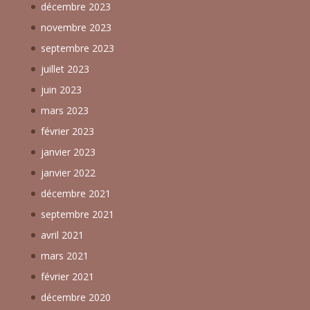
décembre 2023
novembre 2023
septembre 2023
juillet 2023
juin 2023
mars 2023
février 2023
janvier 2023
janvier 2022
décembre 2021
septembre 2021
avril 2021
mars 2021
février 2021
décembre 2020