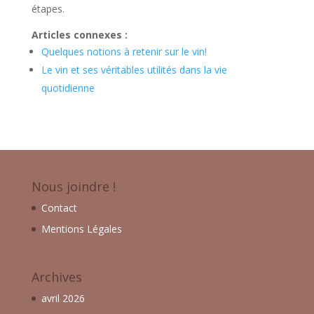
étapes.
Articles connexes :
Quelques notions à retenir sur le vin!
Le vin et ses véritables utilités dans la vie
quotidienne
Nous joindre !
Contact
Mentions Légales
Archives
avril 2026