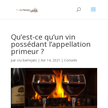
Qu’est-ce qu’un vin
possédant l’appellation
primeur ?
par
cru-barrejats
|
Avr 14, 2021
|
Conseils