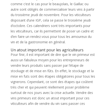
comme c’est le cas pour le beaujolais, le Gaillac ou
autre sont obligés de commercialiser leurs vins à partir
du troisième jeudi de novembre. Pour les viticulteurs
disposant d’une IGP, cela se passe le troisième jeudi
d’octobre. Ces calendriers sont très importants pour
les viticulteurs, car ils permettent de poser un cadre et
d’en faire un rendez-vous pour tous les amoureux du
vin et de la gastronomie en général.
Un atout important pour les agriculteurs
Pour finir, il est important de dire que le vin primeur est
aussi un fabuleux moyen pour les entrepreneurs de
vendre leurs produits sans passer par l’étape de
stockage et de mise en fûts. En effet, le stockage et la
mise en futs sont des étapes obligatoires pour tous les
vignerons. Cependant, ce sont des étapes qui coûtent
très cher et qui peuvent réellement poser problème
surtout de nos jours avec la crise actuelle. Vendre des
vins primeurs est donc un atout important pour ces
viticulteurs afin de vendre du vin sans passer ces