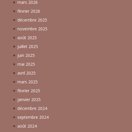
mars 2026
février 2026
décembre 2025
novembre 2025
août 2025
juillet 2025
juin 2025
mai 2025
avril 2025
mars 2025
février 2025
janvier 2025
décembre 2024
septembre 2024
août 2024