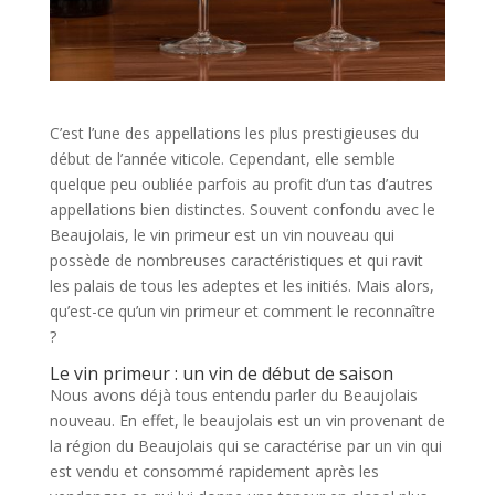
C’est l’une des appellations les plus prestigieuses du
début de l’année viticole. Cependant, elle semble
quelque peu oubliée parfois au profit d’un tas d’autres
appellations bien distinctes. Souvent confondu avec le
Beaujolais, le vin primeur est un vin nouveau qui
possède de nombreuses caractéristiques et qui ravit
les palais de tous les adeptes et les initiés. Mais alors,
qu’est-ce qu’un vin primeur et comment le reconnaître
?
Le vin primeur : un vin de début de saison
Nous avons déjà tous entendu parler du Beaujolais
nouveau. En effet, le beaujolais est un vin provenant de
la région du Beaujolais qui se caractérise par un vin qui
est vendu et consommé rapidement après les