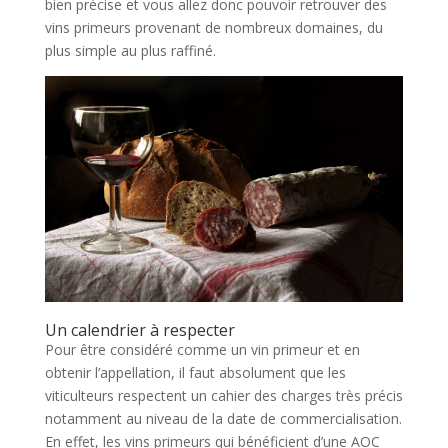
bien précise et vous allez donc pouvoir retrouver des
vins primeurs provenant de nombreux domaines, du
plus simple au plus raffiné.
Un calendrier à respecter
Pour être considéré comme un vin primeur et en
obtenir l’appellation, il faut absolument que les
viticulteurs respectent un cahier des charges très précis
notamment au niveau de la date de commercialisation.
En effet, les vins primeurs qui bénéficient d’une AOC