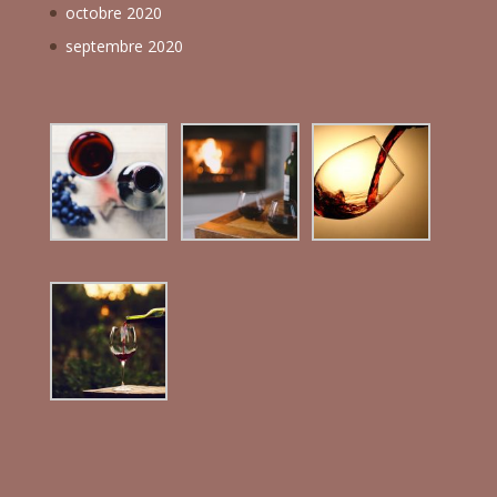
octobre 2020
septembre 2020