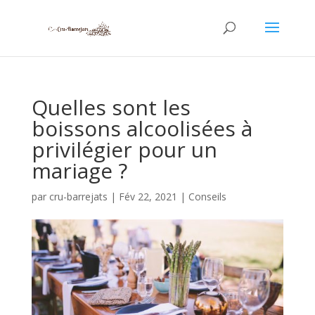
Quelles sont les
boissons alcoolisées à
privilégier pour un
mariage ?
par
cru-barrejats
|
Fév 22, 2021
|
Conseils