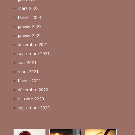
mars 2023
février 2023
janvier 2023
janvier 2022
décembre 2021
septembre 2021
avril 2021
mars 2021
février 2021
décembre 2020
octobre 2020
septembre 2020