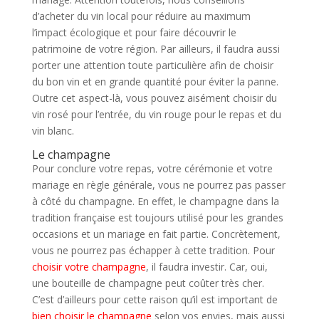
d’acheter du vin local pour réduire au maximum
l’impact écologique et pour faire découvrir le
patrimoine de votre région. Par ailleurs, il faudra aussi
porter une attention toute particulière afin de choisir
du bon vin et en grande quantité pour éviter la panne.
Outre cet aspect-là, vous pouvez aisément choisir du
vin rosé pour l’entrée, du vin rouge pour le repas et du
vin blanc.
Le champagne
Pour conclure votre repas, votre cérémonie et votre
mariage en règle générale, vous ne pourrez pas passer
à côté du champagne. En effet, le champagne dans la
tradition française est toujours utilisé pour les grandes
occasions et un mariage en fait partie. Concrètement,
vous ne pourrez pas échapper à cette tradition. Pour
choisir votre champagne
, il faudra investir. Car, oui,
une bouteille de champagne peut coûter très cher.
C’est d’ailleurs pour cette raison qu’il est important de
bien choisir le champagne
selon vos envies, mais aussi