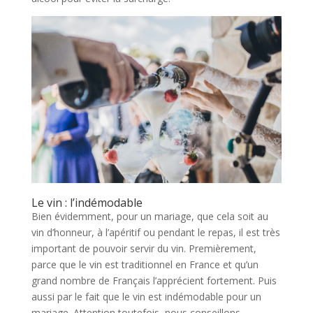
Le vin : l’indémodable
Bien évidemment, pour un mariage, que cela soit au
vin d’honneur, à l’apéritif ou pendant le repas, il est très
important de pouvoir servir du vin. Premièrement,
parce que le vin est traditionnel en France et qu’un
grand nombre de Français l’apprécient fortement. Puis
aussi par le fait que le vin est indémodable pour un
mariage. Attention toutefois, nous conseillons