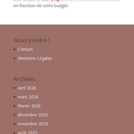
en fonction de votre budget.
Nous joindre !
Contact
Mentions Légales
Archives
avril 2026
mars 2026
février 2026
décembre 2025
novembre 2025
août 2025