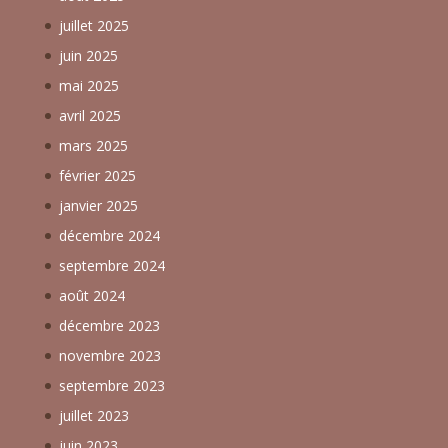
juillet 2025
juin 2025
mai 2025
avril 2025
mars 2025
février 2025
janvier 2025
décembre 2024
septembre 2024
août 2024
décembre 2023
novembre 2023
septembre 2023
juillet 2023
juin 2023