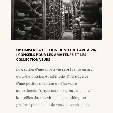
OPTIMISER LA GESTION DE VOTRE CAVE À VIN
: CONSEILS POUR LES AMATEURS ET LES
COLLECTIONNEURS
La gestion d'une cave à vin représente un art
qui mêle passion et méthode. Qu'il s'agisse
d'une petite collection ou d'un vaste
assortiment, l'organisation rigoureuse de vos
bouteilles devient vite indispensable pour
profiter pleinement de vos vins au moment...