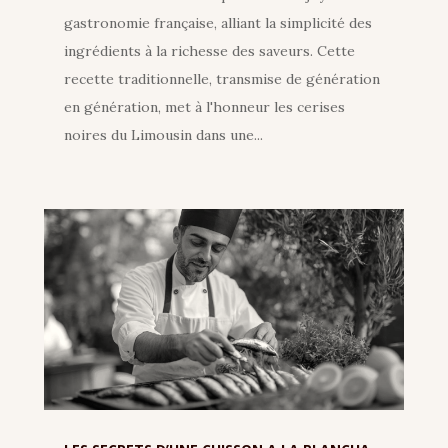
gastronomie française, alliant la simplicité des
ingrédients à la richesse des saveurs. Cette
recette traditionnelle, transmise de génération
en génération, met à l'honneur les cerises
noires du Limousin dans une...