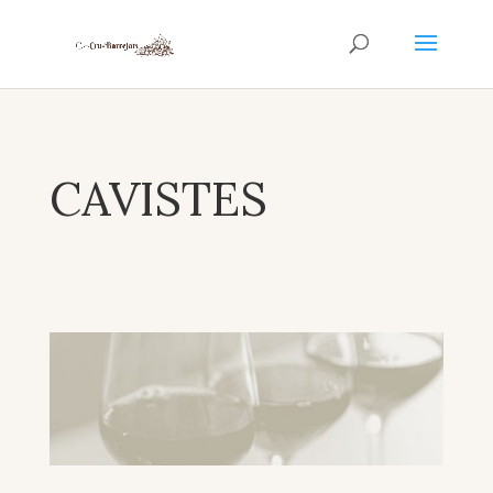
CAVISTES