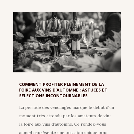
COMMENT PROFITER PLEINEMENT DE LA
FOIRE AUX VINS D’AUTOMNE : ASTUCES ET
SELECTIONS INCONTOURNABLES
La période des vendanges marque le début d'un
moment très attendu par les amateurs de vin :
la foire aux vins d'automne. Ce rendez-vous
annuel représente une occasion unique pour