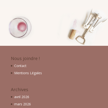
Nous joindre !
Contact
Mentions Légales
Archives
avril 2026
mars 2026