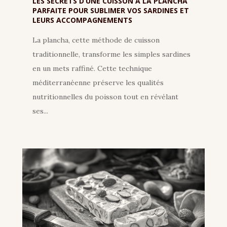
LES SECRETS D’UNE CUISSON A LA PLANCHA
PARFAITE POUR SUBLIMER VOS SARDINES ET
LEURS ACCOMPAGNEMENTS
La plancha, cette méthode de cuisson
traditionnelle, transforme les simples sardines
en un mets raffiné. Cette technique
méditerranéenne préserve les qualités
nutritionnelles du poisson tout en révélant
ses...