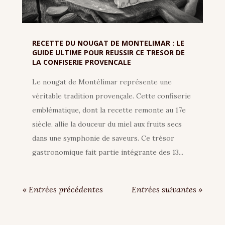
RECETTE DU NOUGAT DE MONTELIMAR : LE
GUIDE ULTIME POUR REUSSIR CE TRESOR DE
LA CONFISERIE PROVENCALE
Le nougat de Montélimar représente une
véritable tradition provençale. Cette confiserie
emblématique, dont la recette remonte au 17e
siècle, allie la douceur du miel aux fruits secs
dans une symphonie de saveurs. Ce trésor
gastronomique fait partie intégrante des 13...
« Entrées précédentes
Entrées suivantes »