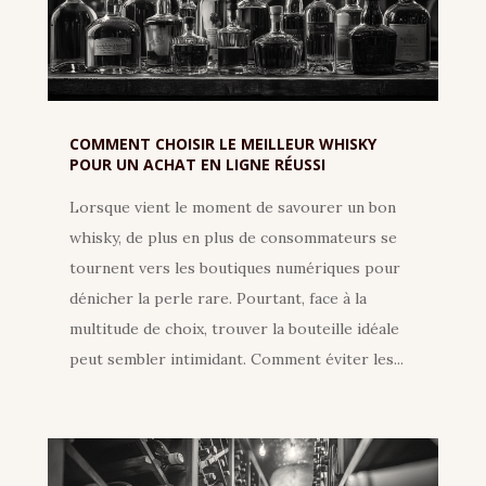
COMMENT CHOISIR LE MEILLEUR WHISKY
POUR UN ACHAT EN LIGNE RÉUSSI
Lorsque vient le moment de savourer un bon
whisky, de plus en plus de consommateurs se
tournent vers les boutiques numériques pour
dénicher la perle rare. Pourtant, face à la
multitude de choix, trouver la bouteille idéale
peut sembler intimidant. Comment éviter les...