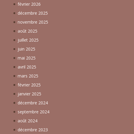
février 2026
décembre 2025
novembre 2025
août 2025
juillet 2025
juin 2025
mai 2025
avril 2025
mars 2025
février 2025
janvier 2025
décembre 2024
septembre 2024
août 2024
décembre 2023