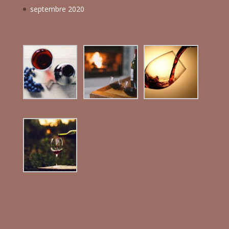
septembre 2020