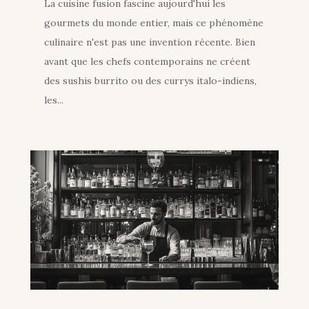
La cuisine fusion fascine aujourd'hui les
gourmets du monde entier, mais ce phénomène
culinaire n'est pas une invention récente. Bien
avant que les chefs contemporains ne créent
des sushis burrito ou des currys italo-indiens,
les...