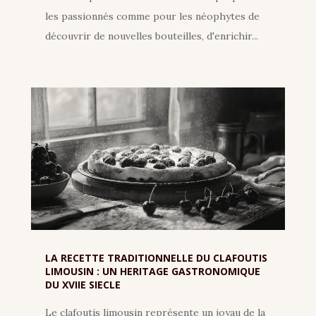
les passionnés comme pour les néophytes de
découvrir de nouvelles bouteilles, d'enrichir...
LA RECETTE TRADITIONNELLE DU CLAFOUTIS
LIMOUSIN : UN HERITAGE GASTRONOMIQUE
DU XVIIE SIECLE
Le clafoutis limousin représente un joyau de la