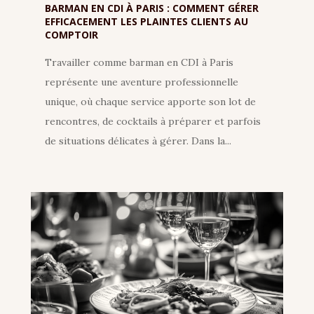
BARMAN EN CDI À PARIS : COMMENT GÉRER
EFFICACEMENT LES PLAINTES CLIENTS AU
COMPTOIR
Travailler comme barman en CDI à Paris
représente une aventure professionnelle
unique, où chaque service apporte son lot de
rencontres, de cocktails à préparer et parfois
de situations délicates à gérer. Dans la...