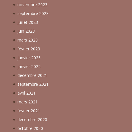
novembre 2023
septembre 2023
juillet 2023
juin 2023
mars 2023
février 2023
janvier 2023
janvier 2022
décembre 2021
septembre 2021
avril 2021
mars 2021
février 2021
décembre 2020
octobre 2020