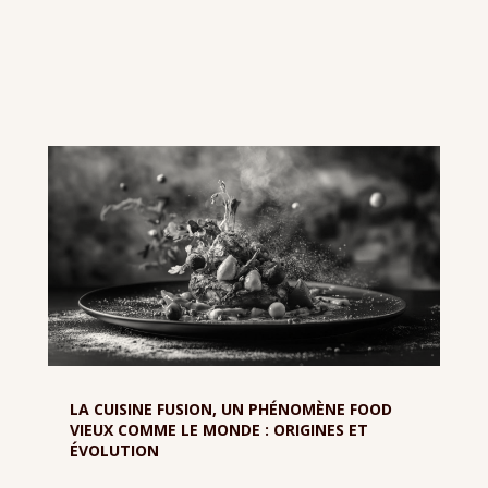
LA CUISINE FUSION, UN PHÉNOMÈNE FOOD
VIEUX COMME LE MONDE : ORIGINES ET
ÉVOLUTION