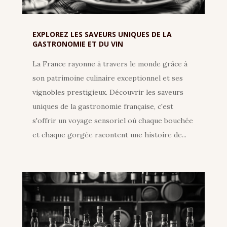
EXPLOREZ LES SAVEURS UNIQUES DE LA
GASTRONOMIE ET DU VIN
La France rayonne à travers le monde grâce à
son patrimoine culinaire exceptionnel et ses
vignobles prestigieux. Découvrir les saveurs
uniques de la gastronomie française, c'est
s'offrir un voyage sensoriel où chaque bouchée
et chaque gorgée racontent une histoire de...