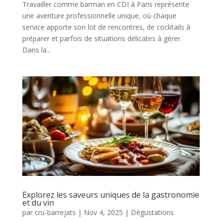
Travailler comme barman en CDI à Paris représente
une aventure professionnelle unique, où chaque
service apporte son lot de rencontres, de cocktails à
préparer et parfois de situations délicates à gérer.
Dans la...
Explorez les saveurs uniques de la gastronomie
et du vin
par
cru-barrejats
|
Nov 4, 2025
|
Dégustations