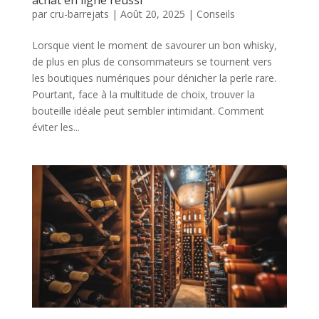
par
cru-barrejats
|
Août 20, 2025
|
Conseils
Lorsque vient le moment de savourer un bon whisky,
de plus en plus de consommateurs se tournent vers
les boutiques numériques pour dénicher la perle rare.
Pourtant, face à la multitude de choix, trouver la
bouteille idéale peut sembler intimidant. Comment
éviter les...