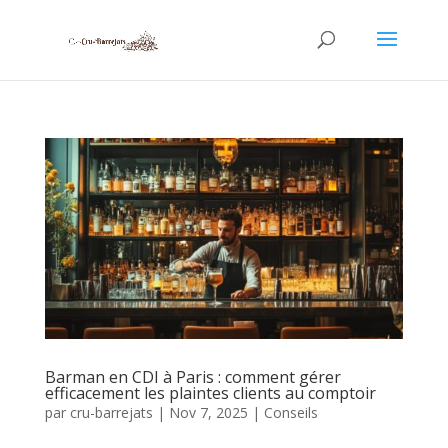
Barman en CDI à Paris : comment gérer
efficacement les plaintes clients au comptoir
par
cru-barrejats
|
Nov 7, 2025
|
Conseils