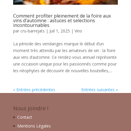
Comment profiter pleinement de la foire aux
vins d’automne : astuces et selections
incontournables
par
cru-barrejats
|
Juil 1, 2025
|
Vins
La période des vendanges marque le début d’un
moment très attendu par les amateurs de vin : la foire
aux vins d’automne. Ce rendez-vous annuel représente
une occasion unique pour les passionnés comme pour
les néophytes de découvrir de nouvelles bouteilles,...
« Entrées précédentes
Entrées suivantes »
Nous joindre !
Contact
Mentions Légales