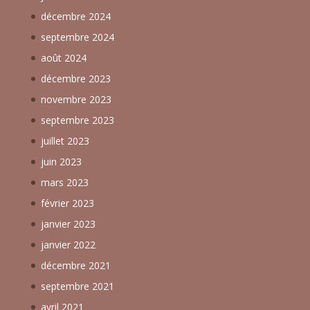
décembre 2024
septembre 2024
août 2024
décembre 2023
novembre 2023
septembre 2023
juillet 2023
juin 2023
mars 2023
février 2023
janvier 2023
janvier 2022
décembre 2021
septembre 2021
avril 2021