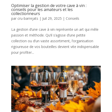
Optimiser la gestion de votre cave à vin :
conseils pour les amateurs et les
collectionneurs
par
cru-barrejats
|
Juil 29, 2025
|
Conseils
La gestion d’une cave à vin représente un art qui mêle
passion et méthode. Qu’il s’agisse d’une petite
collection ou d’un vaste assortiment, l’organisation
rigoureuse de vos bouteilles devient vite indispensable
pour profiter...