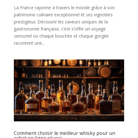
La France rayonne à travers le monde grâce à son
patrimoine culinaire exceptionnel et ses vignobles
prestigieux. Découvrir les saveurs uniques de la
gastronomie française, c’est s’offrir un voyage
sensoriel où chaque bouchée et chaque gorgée
racontent une...
Comment choisir le meilleur whisky pour un
achat en ligne réussi