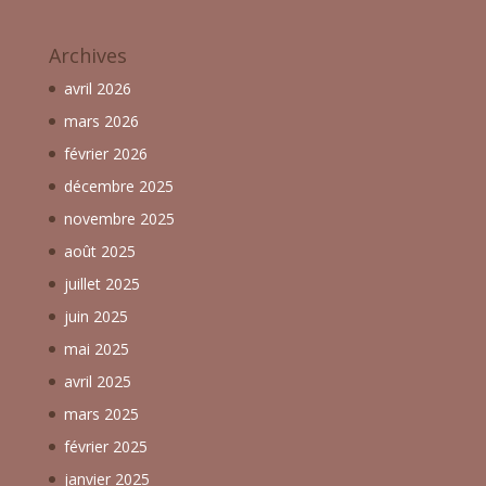
Archives
avril 2026
mars 2026
février 2026
décembre 2025
novembre 2025
août 2025
juillet 2025
juin 2025
mai 2025
avril 2025
mars 2025
février 2025
janvier 2025