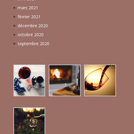
mars 2021
février 2021
décembre 2020
octobre 2020
septembre 2020