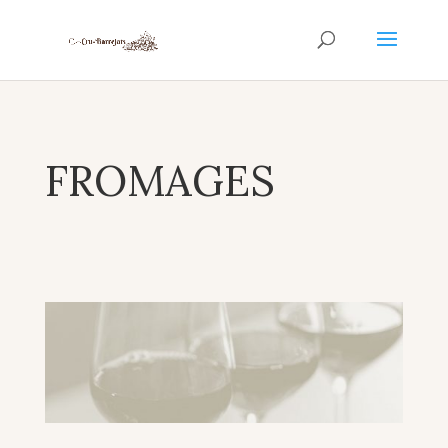
FROMAGES