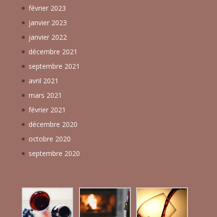
février 2023
janvier 2023
janvier 2022
décembre 2021
septembre 2021
avril 2021
mars 2021
février 2021
décembre 2020
octobre 2020
septembre 2020