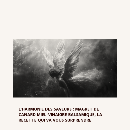
L’HARMONIE DES SAVEURS : MAGRET DE
CANARD MIEL-VINAIGRE BALSAMIQUE, LA
RECETTE QUI VA VOUS SURPRENDRE