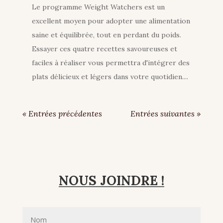
Le programme Weight Watchers est un
excellent moyen pour adopter une alimentation
saine et équilibrée, tout en perdant du poids.
Essayer ces quatre recettes savoureuses et
faciles à réaliser vous permettra d'intégrer des
plats délicieux et légers dans votre quotidien....
« Entrées précédentes
Entrées suivantes »
NOUS JOINDRE !