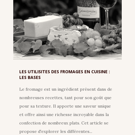
LES UTILISITES DES FROMAGES EN CUISINE :
LES BASES
Le fromage est un ingrédient présent dans de
nombreuses recettes, tant pour son goût que
pour sa texture. Il apporte une saveur unique
et offre ainsi une richesse incroyable dans la
confection de nombreux plats. Cet article se
propose d'explorer les différentes...