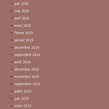
juin 2025
mai 2025
avril 2025
mars 2025
février 2025
janvier 2025
décembre 2024
septembre 2024
août 2024
décembre 2023
novembre 2023
septembre 2023
juillet 2023
juin 2023
mars 2023