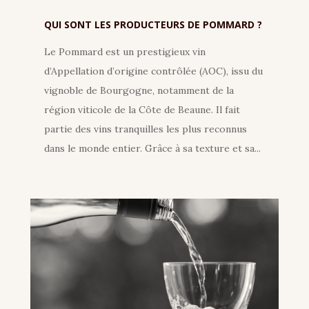
QUI SONT LES PRODUCTEURS DE POMMARD ?
Le Pommard est un prestigieux vin
d’Appellation d’origine contrôlée (AOC), issu du
vignoble de Bourgogne, notamment de la
région viticole de la Côte de Beaune. Il fait
partie des vins tranquilles les plus reconnus
dans le monde entier. Grâce à sa texture et sa...