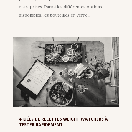
entreprises. Parmi les différentes options
disponibles, les bouteilles en verre...
4 IDÉES DE RECETTES WEIGHT WATCHERS À
TESTER RAPIDEMENT