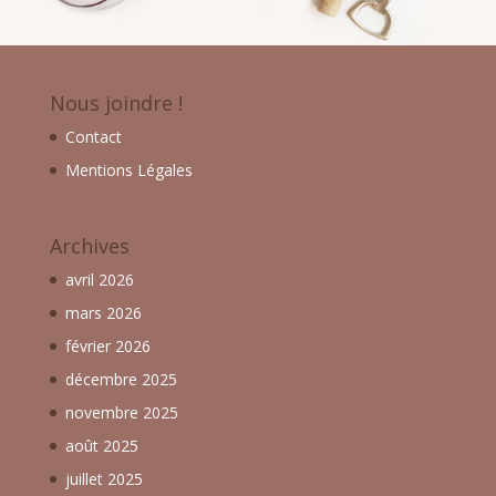
Nous joindre !
Contact
Mentions Légales
Archives
avril 2026
mars 2026
février 2026
décembre 2025
novembre 2025
août 2025
juillet 2025