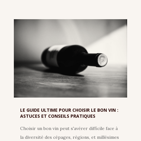
LE GUIDE ULTIME POUR CHOISIR LE BON VIN :
ASTUCES ET CONSEILS PRATIQUES
Choisir un bon vin peut s'avérer difficile face à
la diversité des cépages, régions, et millésimes