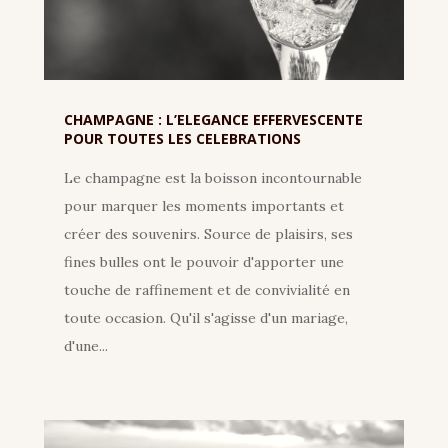
CHAMPAGNE : L’ELEGANCE EFFERVESCENTE
POUR TOUTES LES CELEBRATIONS
Le champagne est la boisson incontournable
pour marquer les moments importants et
créer des souvenirs. Source de plaisirs, ses
fines bulles ont le pouvoir d'apporter une
touche de raffinement et de convivialité en
toute occasion. Qu'il s'agisse d'un mariage,
d'une...