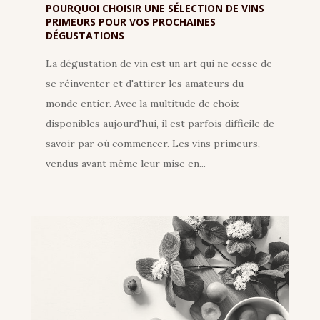
POURQUOI CHOISIR UNE SÉLECTION DE VINS
PRIMEURS POUR VOS PROCHAINES
DÉGUSTATIONS
La dégustation de vin est un art qui ne cesse de
se réinventer et d'attirer les amateurs du
monde entier. Avec la multitude de choix
disponibles aujourd'hui, il est parfois difficile de
savoir par où commencer. Les vins primeurs,
vendus avant même leur mise en...