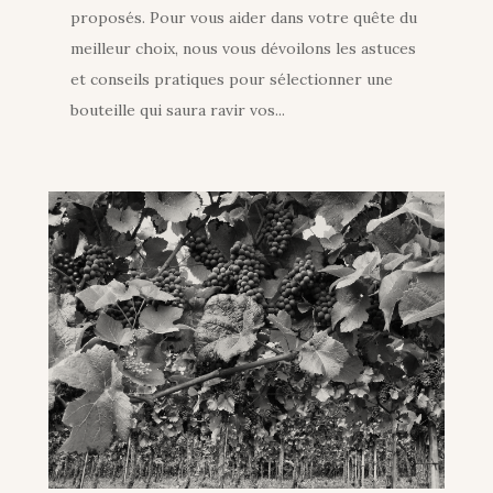
proposés. Pour vous aider dans votre quête du
meilleur choix, nous vous dévoilons les astuces
et conseils pratiques pour sélectionner une
bouteille qui saura ravir vos...