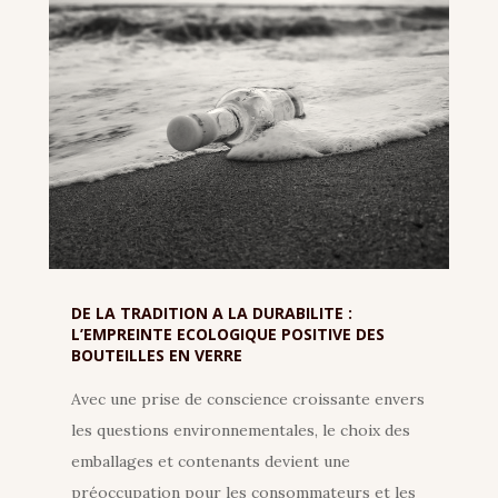
DE LA TRADITION A LA DURABILITE :
L’EMPREINTE ECOLOGIQUE POSITIVE DES
BOUTEILLES EN VERRE
Avec une prise de conscience croissante envers
les questions environnementales, le choix des
emballages et contenants devient une
préoccupation pour les consommateurs et les