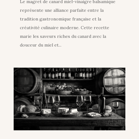
Le magret de canard miel-vinaigre balsamique
représente une alliance parfaite entre la
tradition gastronomique française et la
créativité culinaire moderne. Cette recette
marie les saveurs riches du canard avec la
douceur du miel et...