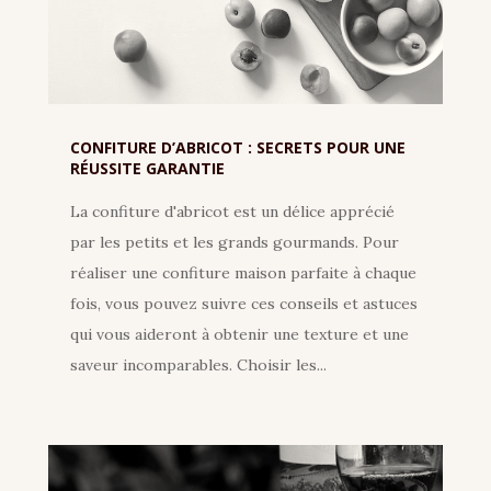
CONFITURE D’ABRICOT : SECRETS POUR UNE
RÉUSSITE GARANTIE
La confiture d'abricot est un délice apprécié
par les petits et les grands gourmands. Pour
réaliser une confiture maison parfaite à chaque
fois, vous pouvez suivre ces conseils et astuces
qui vous aideront à obtenir une texture et une
saveur incomparables. Choisir les...