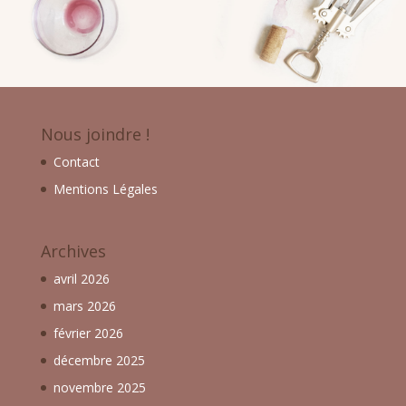
Nous joindre !
Contact
Mentions Légales
Archives
avril 2026
mars 2026
février 2026
décembre 2025
novembre 2025