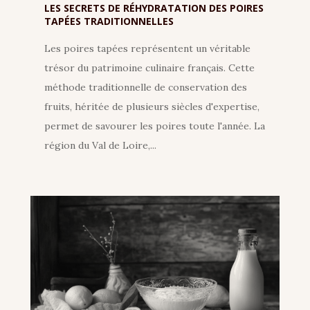
LES SECRETS DE RÉHYDRATATION DES POIRES
TAPÉES TRADITIONNELLES
Les poires tapées représentent un véritable
trésor du patrimoine culinaire français. Cette
méthode traditionnelle de conservation des
fruits, héritée de plusieurs siècles d'expertise,
permet de savourer les poires toute l'année. La
région du Val de Loire,...