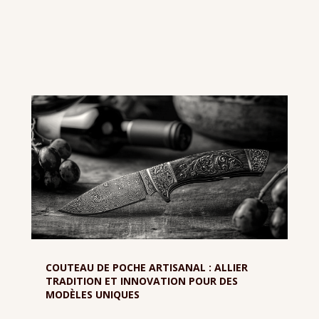
COUTEAU DE POCHE ARTISANAL : ALLIER
TRADITION ET INNOVATION POUR DES
MODÈLES UNIQUES