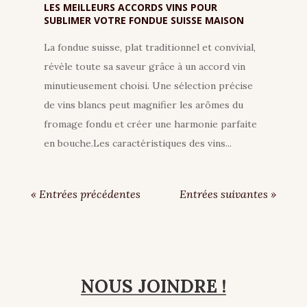
LES MEILLEURS ACCORDS VINS POUR
SUBLIMER VOTRE FONDUE SUISSE MAISON
La fondue suisse, plat traditionnel et convivial,
révèle toute sa saveur grâce à un accord vin
minutieusement choisi. Une sélection précise
de vins blancs peut magnifier les arômes du
fromage fondu et créer une harmonie parfaite
en bouche.Les caractéristiques des vins...
« Entrées précédentes
Entrées suivantes »
NOUS JOINDRE !