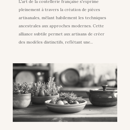
L'art de la coutellerie française s'exprime
pleinement à travers la création de pièces
artisanales, mêlant habilement les techniques
ancestrales aux approches modernes. Cette
alliance subtile permet aux artisans de créer
des modèles distinctifs, reflétant une...