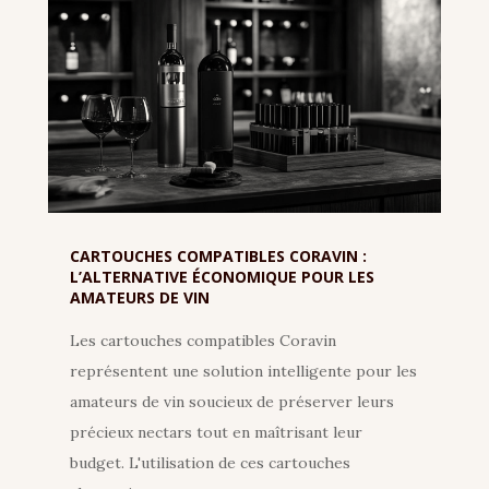
CARTOUCHES COMPATIBLES CORAVIN :
L’ALTERNATIVE ÉCONOMIQUE POUR LES
AMATEURS DE VIN
Les cartouches compatibles Coravin
représentent une solution intelligente pour les
amateurs de vin soucieux de préserver leurs
précieux nectars tout en maîtrisant leur
budget. L'utilisation de ces cartouches