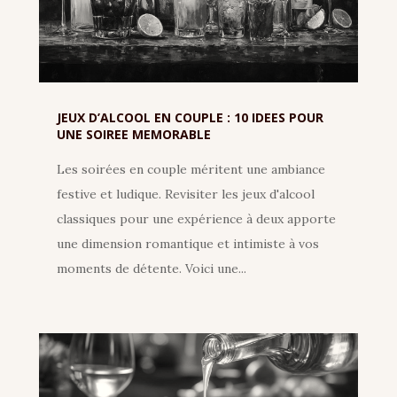
JEUX D’ALCOOL EN COUPLE : 10 IDEES POUR
UNE SOIREE MEMORABLE
Les soirées en couple méritent une ambiance
festive et ludique. Revisiter les jeux d'alcool
classiques pour une expérience à deux apporte
une dimension romantique et intimiste à vos
moments de détente. Voici une...