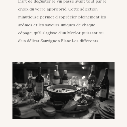
L'art de déguster le vin passe avant tout par le
choix du verre approprié. Cette sélection
minutieuse permet d'apprécier pleinement les
arômes et les saveurs uniques de chaque
cépage, qu'il s'agisse d'un Merlot puissant ou
d'un délicat Sauvignon Blanc.Les différents...