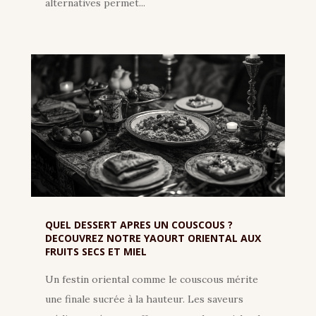
alternatives permet...
QUEL DESSERT APRES UN COUSCOUS ?
DECOUVREZ NOTRE YAOURT ORIENTAL AUX
FRUITS SECS ET MIEL
Un festin oriental comme le couscous mérite
une finale sucrée à la hauteur. Les saveurs