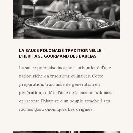
LA SAUCE POLONAISE TRADITIONNELLE :
L’HÉRITAGE GOURMAND DES BABCIAS
La sauce polonaise incarne l'authenticité d'une
nation riche en traditions culinaires. Cette
préparation, transmise de génération en
génération, reflète l'âme de la cuisine polonaise
et raconte l'histoire d'un peuple attaché à ses
racines gastronomiques.Les origines...