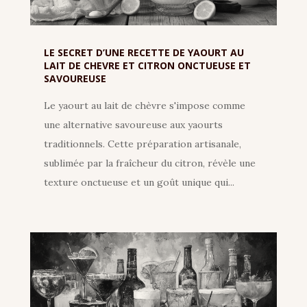
LE SECRET D’UNE RECETTE DE YAOURT AU
LAIT DE CHEVRE ET CITRON ONCTUEUSE ET
SAVOUREUSE
Le yaourt au lait de chèvre s'impose comme
une alternative savoureuse aux yaourts
traditionnels. Cette préparation artisanale,
sublimée par la fraîcheur du citron, révèle une
texture onctueuse et un goût unique qui...