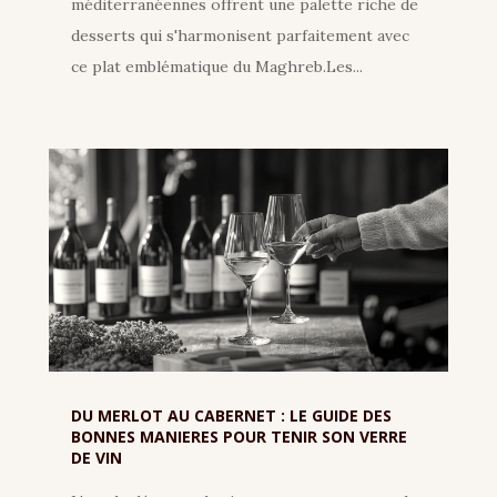
méditerranéennes offrent une palette riche de
desserts qui s'harmonisent parfaitement avec
ce plat emblématique du Maghreb.Les...
DU MERLOT AU CABERNET : LE GUIDE DES
BONNES MANIERES POUR TENIR SON VERRE
DE VIN