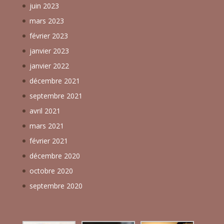
juin 2023
mars 2023
février 2023
janvier 2023
janvier 2022
décembre 2021
septembre 2021
avril 2021
mars 2021
février 2021
décembre 2020
octobre 2020
septembre 2020