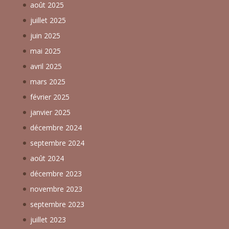
août 2025
juillet 2025
juin 2025
mai 2025
avril 2025
mars 2025
février 2025
janvier 2025
décembre 2024
septembre 2024
août 2024
décembre 2023
novembre 2023
septembre 2023
juillet 2023