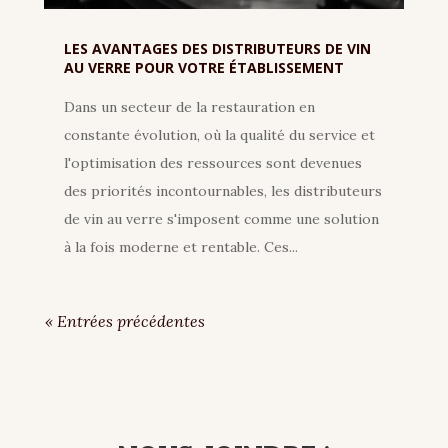
LES AVANTAGES DES DISTRIBUTEURS DE VIN
AU VERRE POUR VOTRE ÉTABLISSEMENT
Dans un secteur de la restauration en
constante évolution, où la qualité du service et
l'optimisation des ressources sont devenues
des priorités incontournables, les distributeurs
de vin au verre s'imposent comme une solution
à la fois moderne et rentable. Ces...
« Entrées précédentes