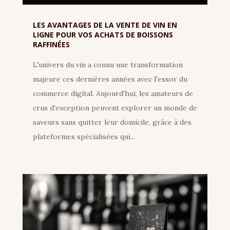
LES AVANTAGES DE LA VENTE DE VIN EN
LIGNE POUR VOS ACHATS DE BOISSONS
RAFFINÉES
L'univers du vin a connu une transformation
majeure ces dernières années avec l'essor du
commerce digital. Aujourd'hui, les amateurs de
crus d'exception peuvent explorer un monde de
saveurs sans quitter leur domicile, grâce à des
plateformes spécialisées qui...