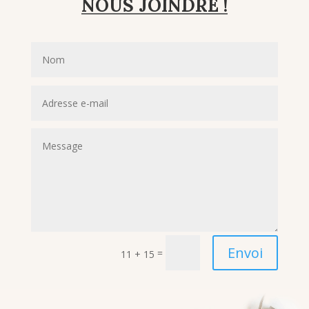
NOUS JOINDRE !
Envoi
=
11 + 15