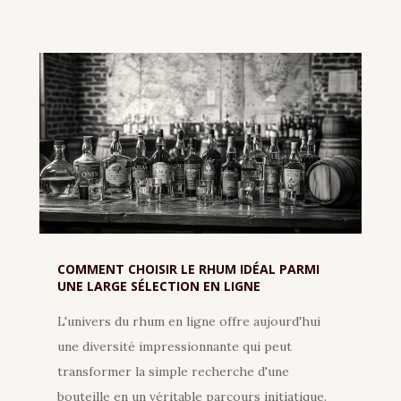
COMMENT CHOISIR LE RHUM IDÉAL PARMI
UNE LARGE SÉLECTION EN LIGNE
L'univers du rhum en ligne offre aujourd'hui
une diversité impressionnante qui peut
transformer la simple recherche d'une
bouteille en un véritable parcours initiatique.