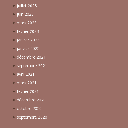
juillet 2023
juin 2023
mars 2023
février 2023
janvier 2023
janvier 2022
décembre 2021
septembre 2021
avril 2021
mars 2021
février 2021
décembre 2020
octobre 2020
septembre 2020