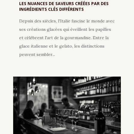
LES NUANCES DE SAVEURS CRÉÉES PAR DES
INGRÉDIENTS CLÉS DIFFÉRENTS
Depuis des siècles, l'Italie fascine le monde avec
ses créations glacées qui éveillent les papilles
et célèbrent l'art de la gourmandise. Entre la
glace italienne et le gelato, les distinctions
peuvent sembler...