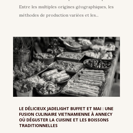
Entre les multiples origines géographiques, les
méthodes de production variées et les...
LE DÉLICIEUX JADELIGHT BUFFET ET MAI : UNE
FUSION CULINAIRE VIETNAMIENNE À ANNECY
OÙ DÉGUSTER LA CUISINE ET LES BOISSONS
TRADITIONNELLES