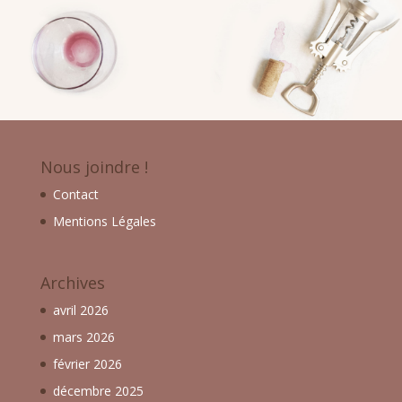
Nous joindre !
Contact
Mentions Légales
Archives
avril 2026
mars 2026
février 2026
décembre 2025