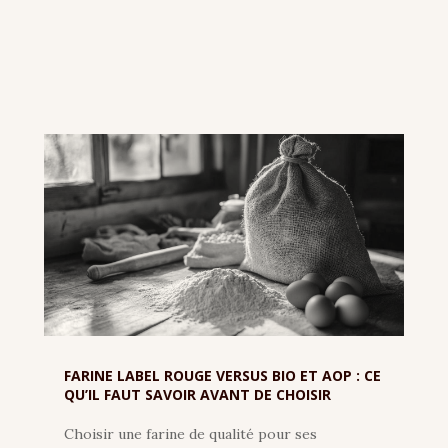
FARINE LABEL ROUGE VERSUS BIO ET AOP : CE
QU’IL FAUT SAVOIR AVANT DE CHOISIR
Choisir une farine de qualité pour ses