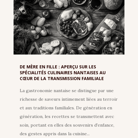
DE MÈRE EN FILLE : APERÇU SUR LES
SPÉCIALITÉS CULINAIRES NANTAISES AU
CŒUR DE LA TRANSMISSION FAMILIALE
La gastronomie nantaise se distingue par une
richesse de saveurs intimement liées au terroir
et aux traditions familiales. De génération en
génération, les recettes se transmettent avec
soin, portant en elles des souvenirs d'enfance,
des gestes appris dans la cuisine...