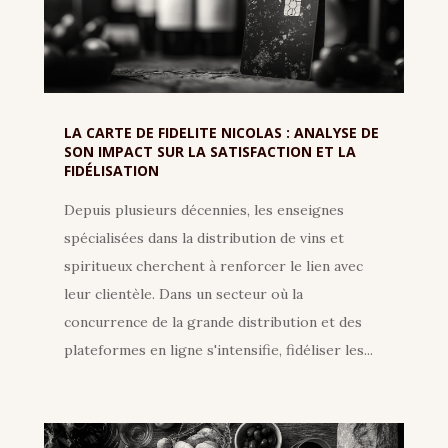
LA CARTE DE FIDELITE NICOLAS : ANALYSE DE
SON IMPACT SUR LA SATISFACTION ET LA
FIDÉLISATION
Depuis plusieurs décennies, les enseignes
spécialisées dans la distribution de vins et
spiritueux cherchent à renforcer le lien avec
leur clientèle. Dans un secteur où la
concurrence de la grande distribution et des
plateformes en ligne s'intensifie, fidéliser les...