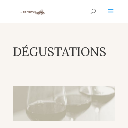
DÉGUSTATIONS