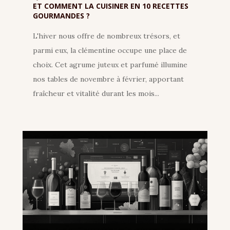
ET COMMENT LA CUISINER EN 10 RECETTES
GOURMANDES ?
L'hiver nous offre de nombreux trésors, et
parmi eux, la clémentine occupe une place de
choix. Cet agrume juteux et parfumé illumine
nos tables de novembre à février, apportant
fraîcheur et vitalité durant les mois...