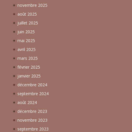
novembre 2025
août 2025
juillet 2025
juin 2025
mai 2025
avril 2025
mars 2025
février 2025
janvier 2025
décembre 2024
septembre 2024
août 2024
décembre 2023
novembre 2023
septembre 2023