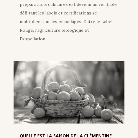
préparations culinaires est devenu un véritable
défi tant les labels et certifications se
multiplient sur les emballages. Entre le Label
Rouge, l'agriculture biologique et
l'Appellation...
QUELLE EST LA SAISON DE LA CLÉMENTINE