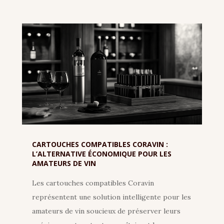
CARTOUCHES COMPATIBLES CORAVIN :
L’ALTERNATIVE ÉCONOMIQUE POUR LES
AMATEURS DE VIN
Les cartouches compatibles Coravin
représentent une solution intelligente pour les
amateurs de vin soucieux de préserver leurs