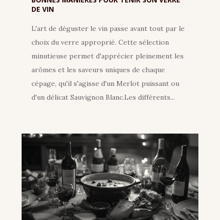
DE VIN
L'art de déguster le vin passe avant tout par le
choix du verre approprié. Cette sélection
minutieuse permet d'apprécier pleinement les
arômes et les saveurs uniques de chaque
cépage, qu'il s'agisse d'un Merlot puissant ou
d'un délicat Sauvignon Blanc.Les différents...