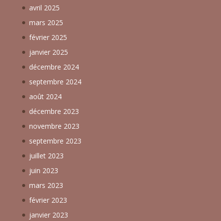
avril 2025
mars 2025
février 2025
janvier 2025
décembre 2024
septembre 2024
août 2024
décembre 2023
novembre 2023
septembre 2023
juillet 2023
juin 2023
mars 2023
février 2023
janvier 2023