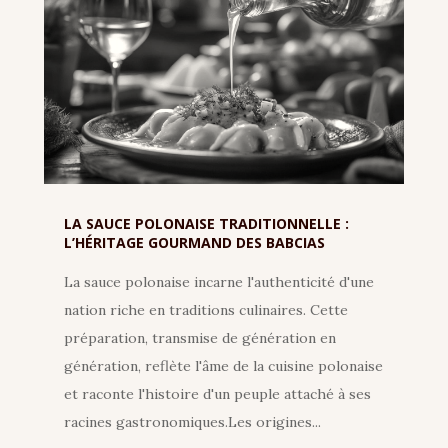
LA SAUCE POLONAISE TRADITIONNELLE :
L’HÉRITAGE GOURMAND DES BABCIAS
La sauce polonaise incarne l'authenticité d'une
nation riche en traditions culinaires. Cette
préparation, transmise de génération en
génération, reflète l'âme de la cuisine polonaise
et raconte l'histoire d'un peuple attaché à ses
racines gastronomiques.Les origines...