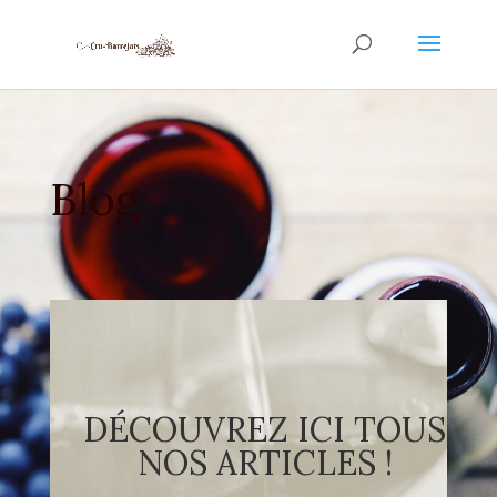
Blog
DÉCOUVREZ ICI TOUS
NOS ARTICLES !