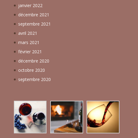
janvier 2022
décembre 2021
septembre 2021
avril 2021
mars 2021
février 2021
décembre 2020
octobre 2020
septembre 2020