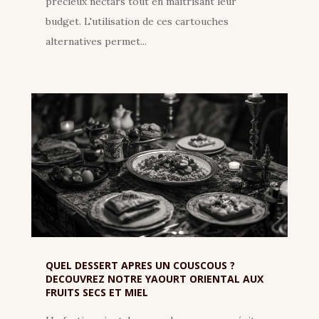
précieux nectars tout en maîtrisant leur
budget. L'utilisation de ces cartouches
alternatives permet...
QUEL DESSERT APRES UN COUSCOUS ?
DECOUVREZ NOTRE YAOURT ORIENTAL AUX
FRUITS SECS ET MIEL