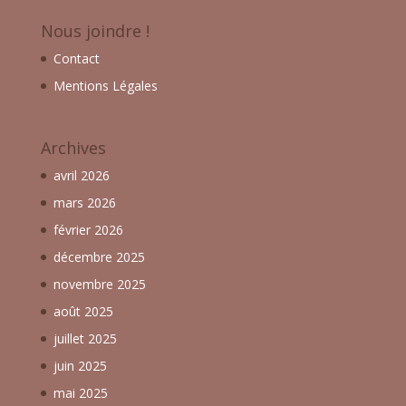
Nous joindre !
Contact
Mentions Légales
Archives
avril 2026
mars 2026
février 2026
décembre 2025
novembre 2025
août 2025
juillet 2025
juin 2025
mai 2025