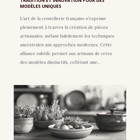
TRADITION ET INNOVATION POUR DES
MODÈLES UNIQUES
L'art de la coutellerie française s'exprime
pleinement à travers la création de pièces
artisanales, mêlant habilement les techniques
ancestrales aux approches modernes. Cette
alliance subtile permet aux artisans de créer
des modèles distinctifs, reflétant une...