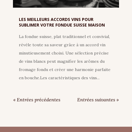
LES MEILLEURS ACCORDS VINS POUR
SUBLIMER VOTRE FONDUE SUISSE MAISON
La fondue suisse, plat traditionnel et convivial,
révèle toute sa saveur grâce à un accord vin
minutieusement choisi. Une sélection précise
de vins blancs peut magnifier les arômes du
fromage fondu et créer une harmonie parfaite
en bouche.Les caractéristiques des vins...
« Entrées précédentes
Entrées suivantes »