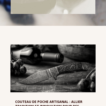
COUTEAU DE POCHE ARTISANAL : ALLIER