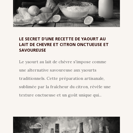
LE SECRET D’UNE RECETTE DE YAOURT AU
LAIT DE CHEVRE ET CITRON ONCTUEUSE ET
SAVOUREUSE
Le yaourt au lait de chèvre s'impose comme
une alternative savoureuse aux yaourts
traditionnels. Cette préparation artisanale,
sublimée par la fraîcheur du citron, révèle une
texture onctueuse et un goût unique qui...