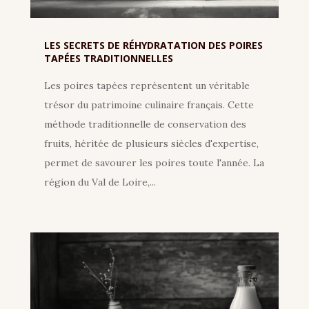
LES SECRETS DE RÉHYDRATATION DES POIRES
TAPÉES TRADITIONNELLES
Les poires tapées représentent un véritable
trésor du patrimoine culinaire français. Cette
méthode traditionnelle de conservation des
fruits, héritée de plusieurs siècles d'expertise,
permet de savourer les poires toute l'année. La
région du Val de Loire,...