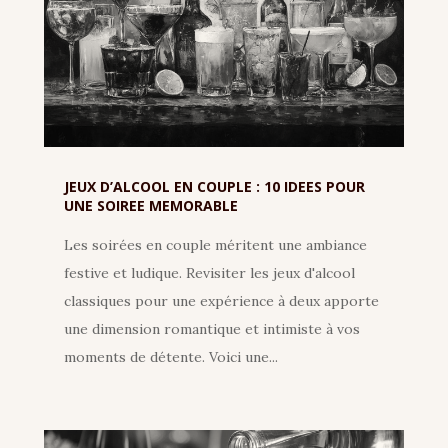
JEUX D’ALCOOL EN COUPLE : 10 IDEES POUR
UNE SOIREE MEMORABLE
Les soirées en couple méritent une ambiance
festive et ludique. Revisiter les jeux d'alcool
classiques pour une expérience à deux apporte
une dimension romantique et intimiste à vos
moments de détente. Voici une...